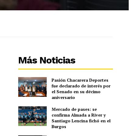
Más Noticias
Pasión Chacarera Deportes
fue declarado de interés por
el Senado en su décimo
aniversario
Mercado de pases: se
confirma Almada a River y
Santiago Lencina fichó en el
Burgos