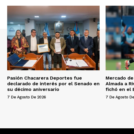
Pasión Chacarera Deportes fue
Mercado de 
declarado de interés por el Senado en
Almada a Ri
su décimo aniversario
fichó en el
7 De Agosto De 2026
7 De Agosto D