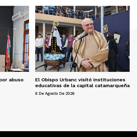
por abuso
El Obispo Urbanc visitó instituciones
educativas de la capital catamarqueña
6 De Agosto De 2026