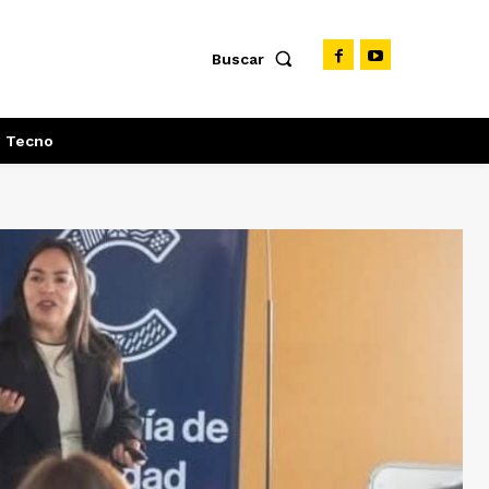
Buscar
Tecno