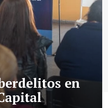
berdelitos en
Capital