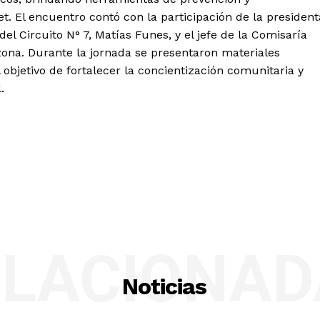
. El encuentro contó con la participación de la president
del Circuito N° 7, Matías Funes, y el jefe de la Comisaría
zona. Durante la jornada se presentaron materiales
 objetivo de fortalecer la concientización comunitaria y
.
ELACIONAD
Noticias