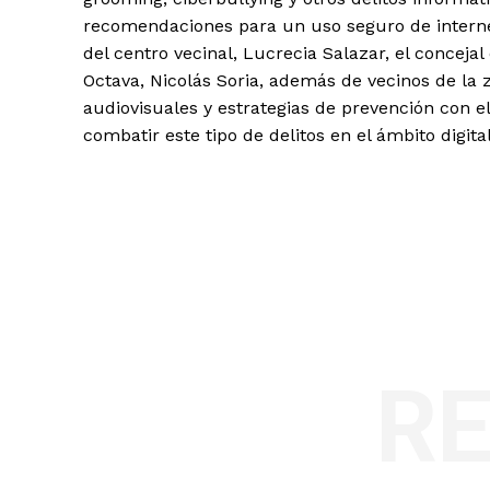
recomendaciones para un uso seguro de internet
del centro vecinal, Lucrecia Salazar, el concejal 
Octava, Nicolás Soria, además de vecinos de la 
audiovisuales y estrategias de prevención con el
combatir este tipo de delitos en el ámbito digital
R