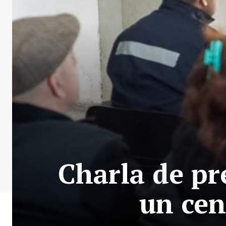
Charla de pr
un cen