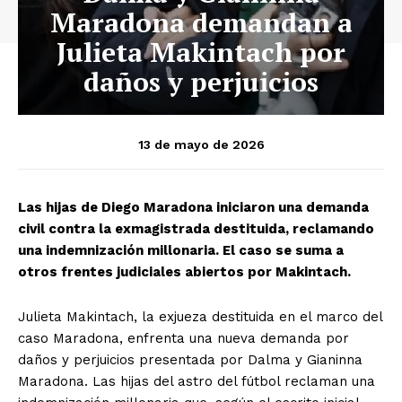
Maradona demandan a
Julieta Makintach por
daños y perjuicios
13 de mayo de 2026
Las hijas de Diego Maradona iniciaron una demanda
civil contra la exmagistrada destituida, reclamando
una indemnización millonaria. El caso se suma a
otros frentes judiciales abiertos por Makintach.
Julieta Makintach, la exjueza destituida en el marco del
caso Maradona, enfrenta una nueva demanda por
daños y perjuicios presentada por Dalma y Gianinna
Maradona. Las hijas del astro del fútbol reclaman una