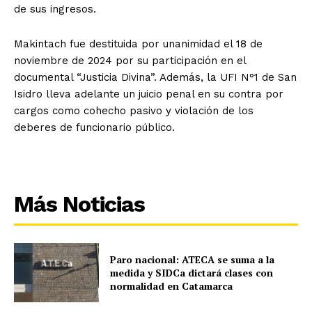
de sus ingresos.
Makintach fue destituida por unanimidad el 18 de
noviembre de 2024 por su participación en el
documental “Justicia Divina”. Además, la UFI N°1 de San
Isidro lleva adelante un juicio penal en su contra por
cargos como cohecho pasivo y violación de los
deberes de funcionario público.
Más Noticias
Paro nacional: ATECA se suma a la
medida y SIDCa dictará clases con
normalidad en Catamarca