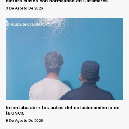
dictará clases con normalidad en Catamarca
9 De Agosto De 2026
Intentaba abrir los autos del estacionamiento de
la UNCa
9 De Agosto De 2026