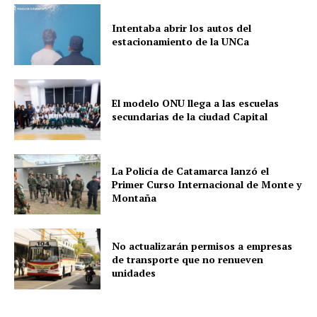
Intentaba abrir los autos del
estacionamiento de la UNCa
El modelo ONU llega a las escuelas
secundarias de la ciudad Capital
La Policía de Catamarca lanzó el
Primer Curso Internacional de Monte y
Montaña
No actualizarán permisos a empresas
de transporte que no renueven
unidades