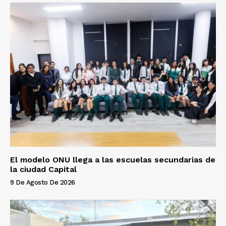
El modelo ONU llega a las escuelas secundarias de
la ciudad Capital
9 De Agosto De 2026