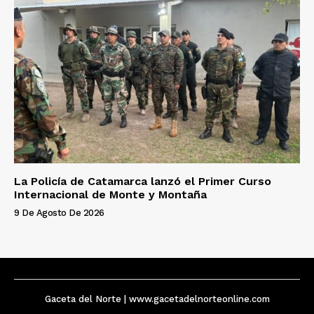
La Policía de Catamarca lanzó el Primer Curso
Internacional de Monte y Montaña
9 De Agosto De 2026
Gaceta del Norte | www.gacetadelnorteonline.com