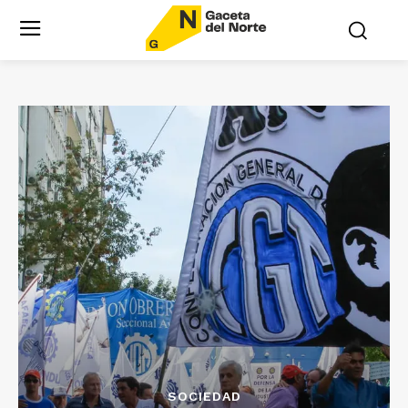
SOCIEDAD