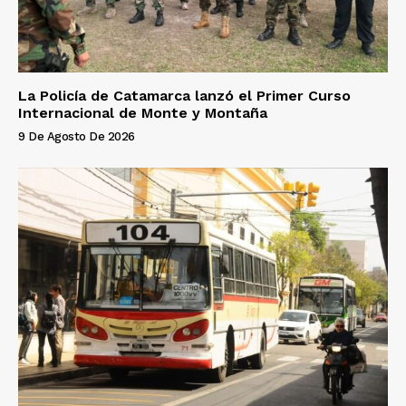
La Policía de Catamarca lanzó el Primer Curso
Internacional de Monte y Montaña
9 De Agosto De 2026