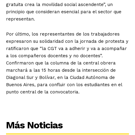
gratuita crea la movilidad social ascendente”, un
principio que consideran esencial para el sector que
representan.
Por último, los representantes de los trabajadores
expresaron su solidaridad con la jornada de protesta y
ratificaron que “la CGT va a adherir y va a acompañar
a los compañeros docentes y no docentes”.
Confirmaron que la columna de la central obrera
marchará a las 15 horas desde la intersección de
Diagonal Sur y Bolívar, en la Ciudad Autónoma de
Buenos Aires, para confluir con los estudiantes en el
punto central de la convocatoria.
Más Noticias