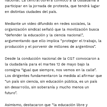
nacional. La central obrera convocó a la ciudadanía a
participar en la jornada de protesta, que tendrá lugar
en distintas ciudades del país.
Mediante un video difundido en redes sociales, la
organización sindical señaló que la movilización busca
“defender la educación y la ciencia nacional”,
argumentando que ello implica “proteger el trabajo, la
producción y el porvenir de millones de argentinos”.
Desde la conducción nacional de la CGT convocaron a
la ciudadanía para el martes 12 de mayo bajo la
consigna “igual que siempre, nos vemos en la calle”.
Los dirigentes fundamentaron la medida al afirmar que
“un país sin ciencia, sin educación pública, es un país
sin desarrollo, sin soberanía y mucho menos un
futuro”.
Asimismo, destacaron que “la educación libre y