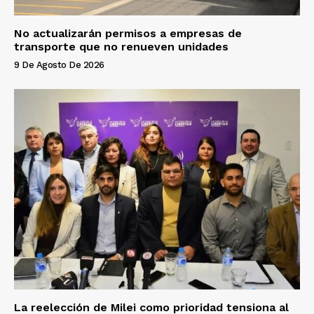
No actualizarán permisos a empresas de
transporte que no renueven unidades
9 De Agosto De 2026
La reelección de Milei como prioridad tensiona al