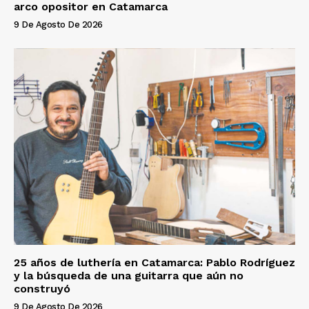
arco opositor en Catamarca
9 De Agosto De 2026
25 años de luthería en Catamarca: Pablo Rodríguez
y la búsqueda de una guitarra que aún no
construyó
9 De Agosto De 2026