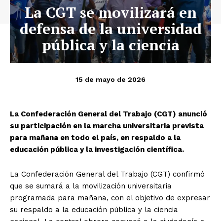
La CGT se movilizará en
defensa de la universidad
pública y la ciencia
15 de mayo de 2026
La Confederación General del Trabajo (CGT) anunció
su participación en la marcha universitaria prevista
para mañana en todo el país, en respaldo a la
educación pública y la investigación científica.
La Confederación General del Trabajo (CGT) confirmó
que se sumará a la movilización universitaria
programada para mañana, con el objetivo de expresar
su respaldo a la educación pública y la ciencia