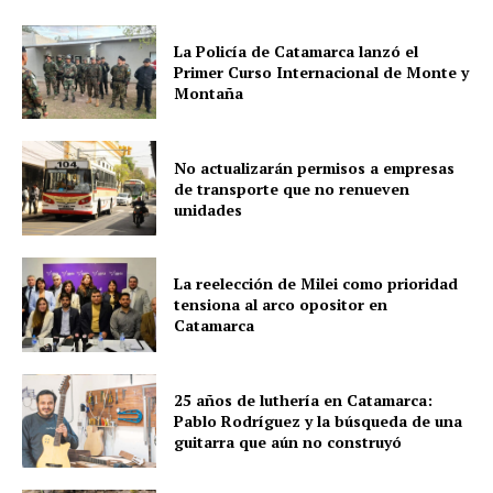
La Policía de Catamarca lanzó el
Primer Curso Internacional de Monte y
Montaña
No actualizarán permisos a empresas
de transporte que no renueven
unidades
La reelección de Milei como prioridad
tensiona al arco opositor en
Catamarca
25 años de luthería en Catamarca:
Pablo Rodríguez y la búsqueda de una
guitarra que aún no construyó