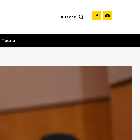
Buscar
Tecno