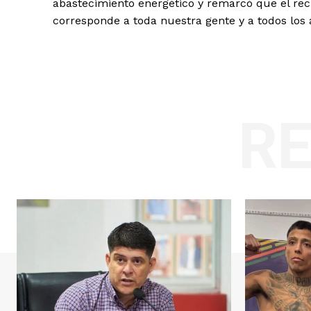
abastecimiento energético y remarcó que el rec
corresponde a toda nuestra gente y a todos los 
R