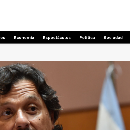
tes
Economía
Espectáculos
Política
Sociedad