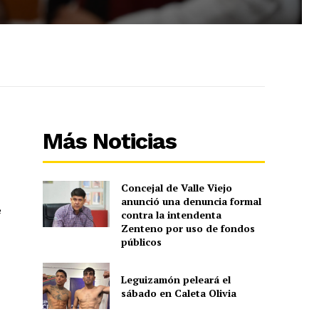
Más Noticias
Concejal de Valle Viejo
anunció una denuncia formal
e
contra la intendenta
Zenteno por uso de fondos
públicos
Leguizamón peleará el
sábado en Caleta Olivia