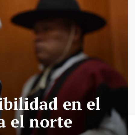
bilidad en el
a el norte