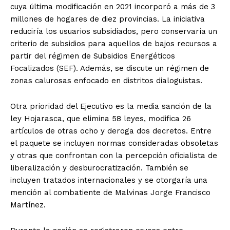
cuya última modificación en 2021 incorporó a más de 3
millones de hogares de diez provincias. La iniciativa
reduciría los usuarios subsidiados, pero conservaría un
criterio de subsidios para aquellos de bajos recursos a
partir del régimen de Subsidios Energéticos
Focalizados (SEF). Además, se discute un régimen de
zonas calurosas enfocado en distritos dialoguistas.
Otra prioridad del Ejecutivo es la media sanción de la
ley Hojarasca, que elimina 58 leyes, modifica 26
artículos de otras ocho y deroga dos decretos. Entre
el paquete se incluyen normas consideradas obsoletas
y otras que confrontan con la percepción oficialista de
liberalización y desburocratización. También se
incluyen tratados internacionales y se otorgaría una
mención al combatiente de Malvinas Jorge Francisco
Martínez.