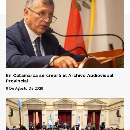
En Catamarca se creará el Archivo Audiovisual
Provincial
6 De Agosto De 2026