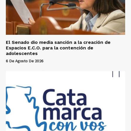
El Senado dio media sanción a la creación de
Espacios E.C.O. para la contención de
adolescentes
6 De Agosto De 2026