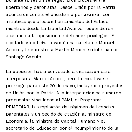
Durante la sesión se registraron cruces entre
libertarios y peronistas. Desde Unión por la Patria
apuntaron contra el oficialismo por avanzar con
iniciativas que afectan herramientas del Estado,
mientras desde La Libertad Avanza respondieron
acusando a la oposición de defender privilegios. El
diputado Aldo Leiva levantó una careta de Manuel
Adorni y le enrostró a Martín Menem su interna con
Santiago Caputo.
La oposición había convocado a una sesión para
interpelar a Manuel Adorni, pero la iniciativa se
prorrogó para este 20 de mayo, incluyendo proyectos
de Unión por la Patria. A la interpelación se sumaron
propuestas vinculadas al PAMI, el Programa
REMEDIAR, la ampliación del régimen de licencias
parentales y un pedido de citación al ministro de
Economía, la ministra de Capital Humano y el
secretario de Educación por el incumplimiento de la