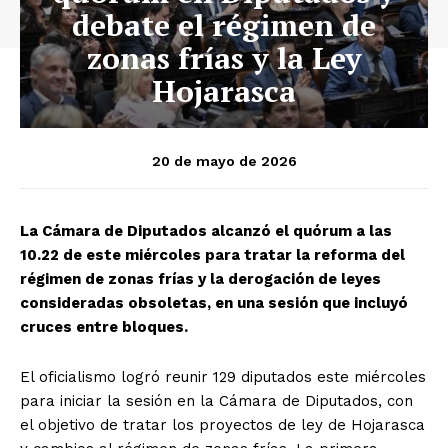
debate el régimen de
zonas frías y la Ley
Hojarasca
20 de mayo de 2026
La Cámara de Diputados alcanzó el quórum a las
10.22 de este miércoles para tratar la reforma del
régimen de zonas frías y la derogación de leyes
consideradas obsoletas, en una sesión que incluyó
cruces entre bloques.
El oficialismo logró reunir 129 diputados este miércoles
para iniciar la sesión en la Cámara de Diputados, con
el objetivo de tratar los proyectos de ley de Hojarasca