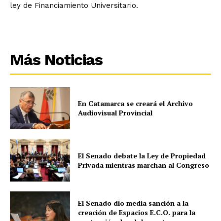
ley de Financiamiento Universitario.
Más Noticias
En Catamarca se creará el Archivo
Audiovisual Provincial
El Senado debate la Ley de Propiedad
Privada mientras marchan al Congreso
El Senado dio media sanción a la
creación de Espacios E.C.O. para la