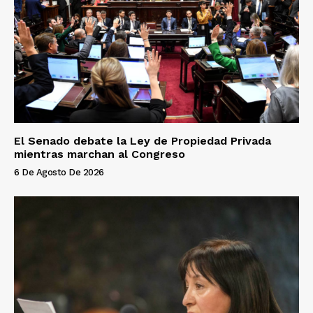
El Senado debate la Ley de Propiedad Privada
mientras marchan al Congreso
6 De Agosto De 2026