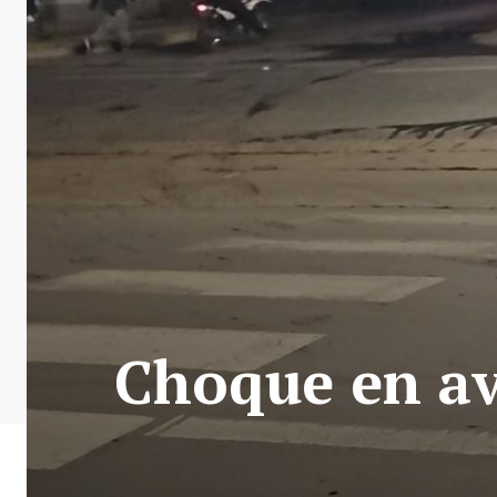
Choque en av