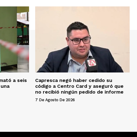
mató a seis
Capresca negó haber cedido su
 una
código a Centro Card y aseguró que
no recibió ningún pedido de informe
7 De Agosto De 2026