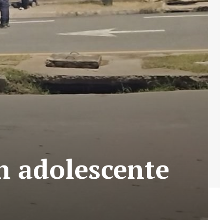
n adolescente