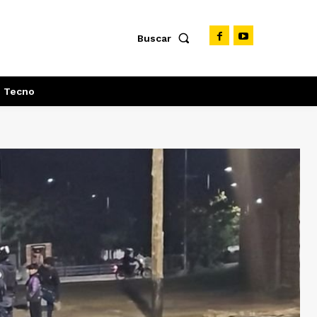
Buscar
Tecno