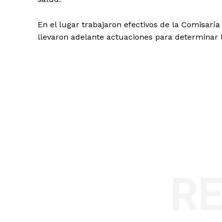
En el lugar trabajaron efectivos de la Comisarí
llevaron adelante actuaciones para determinar 
R