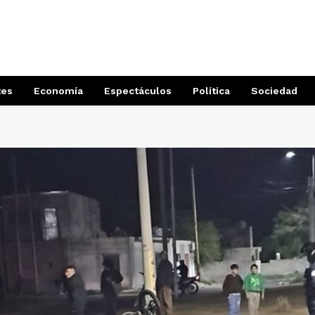
tes
Economía
Espectáculos
Política
Sociedad