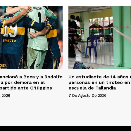
ncionó a Boca y a Rodolfo
Un estudiante de 14 años 
a por demora en el
personas en un tiroteo en
 partido ante O’Higgins
escuela de Tailandia
e 2026
7 De Agosto De 2026