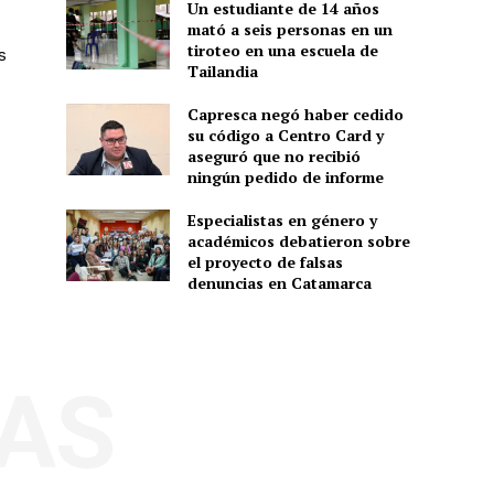
Un estudiante de 14 años
mató a seis personas en un
tiroteo en una escuela de
s
Tailandia
Capresca negó haber cedido
su código a Centro Card y
aseguró que no recibió
ningún pedido de informe
Especialistas en género y
académicos debatieron sobre
el proyecto de falsas
denuncias en Catamarca
AS