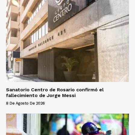
Sanatorio Centro de Rosario confirmó el
fallecimiento de Jorge Messi
8 De Agosto De 2026