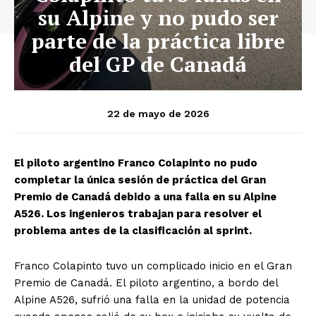
su Alpine y no pudo ser
parte de la práctica libre
del GP de Canadá
22 de mayo de 2026
El piloto argentino Franco Colapinto no pudo
completar la única sesión de práctica del Gran
Premio de Canadá debido a una falla en su Alpine
A526. Los ingenieros trabajan para resolver el
problema antes de la clasificación al sprint.
Franco Colapinto tuvo un complicado inicio en el Gran
Premio de Canadá. El piloto argentino, a bordo del
Alpine A526, sufrió una falla en la unidad de potencia