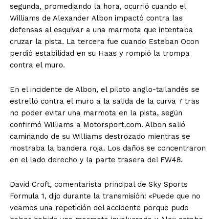
segunda, promediando la hora, ocurrió cuando el
Williams de Alexander Albon impactó contra las
defensas al esquivar a una marmota que intentaba
cruzar la pista. La tercera fue cuando Esteban Ocon
perdió estabilidad en su Haas y rompió la trompa
contra el muro.
En el incidente de Albon, el piloto anglo-tailandés se
estrelló contra el muro a la salida de la curva 7 tras
no poder evitar una marmota en la pista, según
confirmó Williams a Motorsport.com. Albon salió
caminando de su Williams destrozado mientras se
mostraba la bandera roja. Los daños se concentraron
en el lado derecho y la parte trasera del FW48.
David Croft, comentarista principal de Sky Sports
Formula 1, dijo durante la transmisión: «Puede que no
veamos una repetición del accidente porque pudo