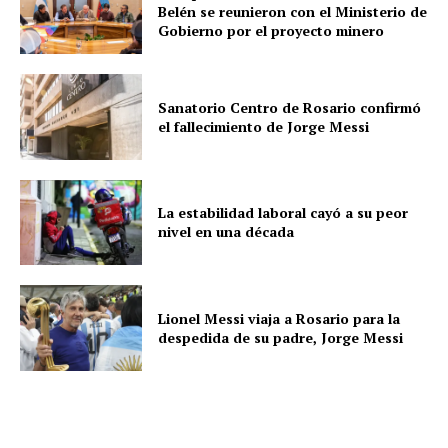
Belén se reunieron con el Ministerio de
Gobierno por el proyecto minero
Sanatorio Centro de Rosario confirmó
el fallecimiento de Jorge Messi
La estabilidad laboral cayó a su peor
nivel en una década
Lionel Messi viaja a Rosario para la
despedida de su padre, Jorge Messi