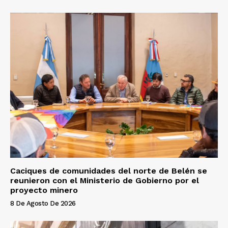
Caciques de comunidades del norte de Belén se
reunieron con el Ministerio de Gobierno por el
proyecto minero
8 De Agosto De 2026