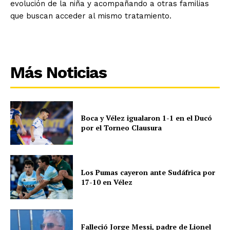
evolución de la niña y acompañando a otras familias
que buscan acceder al mismo tratamiento.
Más Noticias
Boca y Vélez igualaron 1-1 en el Ducó
por el Torneo Clausura
Los Pumas cayeron ante Sudáfrica por
17-10 en Vélez
Falleció Jorge Messi, padre de Lionel