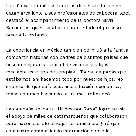
La niña ya retomó sus terapias de rehabilitación en
Catamarca junto a sus profesionales de cabecera. Axel
destacó el acompañamiento de la doctora Silvia
Barrientos, quien colaboró durante todo el proceso
pese a la distancia.
La experiencia en México también permitió a la familia
compartir historias con padres de distintos países que
buscan mejorar la calidad de vida de sus hijos
mediante este tipo de terapias. “Todos los papás que
estábamos ahí hacemos todo por nuestros hijos. No
importa de qué país seas ni la situación económica,
todos estamos buscando lo mismo”, reflexionó.
La campaña solidaria “Unidos por Raisa” logró reunir
el apoyo de miles de catamarqueños que colaboraron
para hacer posible el viaje. La familia aseguró que
continuará compartiendo información sobre la