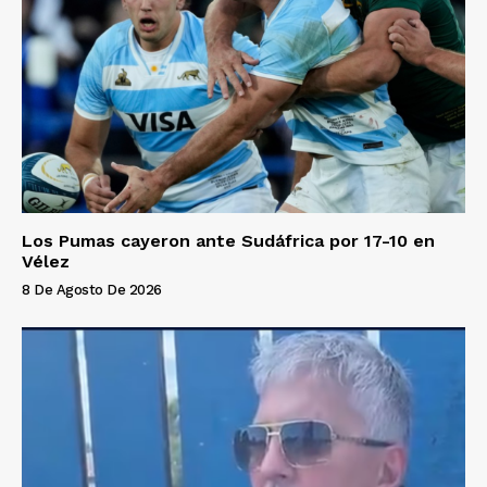
Los Pumas cayeron ante Sudáfrica por 17-10 en
Vélez
8 De Agosto De 2026