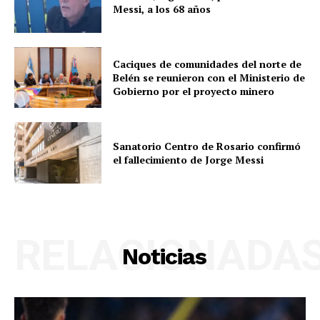
Messi, a los 68 años
Caciques de comunidades del norte de
Belén se reunieron con el Ministerio de
Gobierno por el proyecto minero
Sanatorio Centro de Rosario confirmó
el fallecimiento de Jorge Messi
RELACIONADA
Noticias