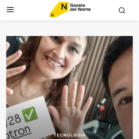
TECNOLOGÍA