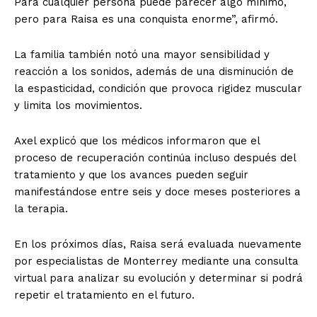
Para cualquier persona puede parecer algo mínimo,
pero para Raisa es una conquista enorme”, afirmó.
La familia también notó una mayor sensibilidad y
reacción a los sonidos, además de una disminución de
la espasticidad, condición que provoca rigidez muscular
y limita los movimientos.
Axel explicó que los médicos informaron que el
proceso de recuperación continúa incluso después del
tratamiento y que los avances pueden seguir
manifestándose entre seis y doce meses posteriores a
la terapia.
En los próximos días, Raisa será evaluada nuevamente
por especialistas de Monterrey mediante una consulta
virtual para analizar su evolución y determinar si podrá
repetir el tratamiento en el futuro.