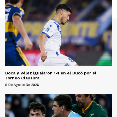
Boca y Vélez igualaron 1-1 en el Ducó por el
Torneo Clausura
8 De Agosto De 2026