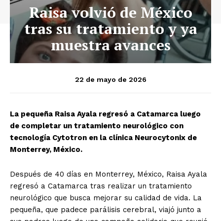
Raisa volvió de México
tras su tratamiento y ya
muestra avances
22 de mayo de 2026
La pequeña Raisa Ayala regresó a Catamarca luego
de completar un tratamiento neurológico con
tecnología Cytotron en la clínica Neurocytonix de
Monterrey, México.
Después de 40 días en Monterrey, México, Raisa Ayala
regresó a Catamarca tras realizar un tratamiento
neurológico que busca mejorar su calidad de vida. La
pequeña, que padece parálisis cerebral, viajó junto a