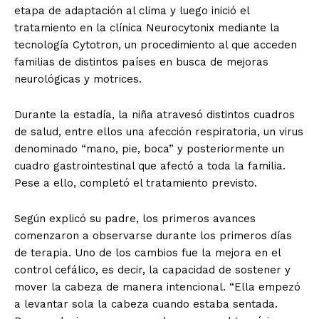
etapa de adaptación al clima y luego inició el
tratamiento en la clínica Neurocytonix mediante la
tecnología Cytotron, un procedimiento al que acceden
familias de distintos países en busca de mejoras
neurológicas y motrices.
Durante la estadía, la niña atravesó distintos cuadros
de salud, entre ellos una afección respiratoria, un virus
denominado “mano, pie, boca” y posteriormente un
cuadro gastrointestinal que afectó a toda la familia.
Pese a ello, completó el tratamiento previsto.
Según explicó su padre, los primeros avances
comenzaron a observarse durante los primeros días
de terapia. Uno de los cambios fue la mejora en el
control cefálico, es decir, la capacidad de sostener y
mover la cabeza de manera intencional. “Ella empezó
a levantar sola la cabeza cuando estaba sentada.