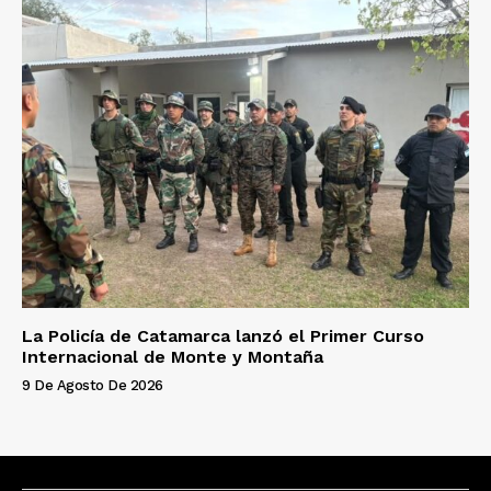
La Policía de Catamarca lanzó el Primer Curso
Internacional de Monte y Montaña
9 De Agosto De 2026