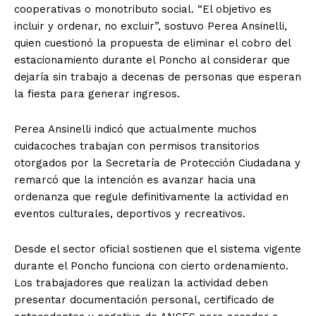
cooperativas o monotributo social. “El objetivo es
incluir y ordenar, no excluir”, sostuvo Perea Ansinelli,
quien cuestionó la propuesta de eliminar el cobro del
estacionamiento durante el Poncho al considerar que
dejaría sin trabajo a decenas de personas que esperan
la fiesta para generar ingresos.
Perea Ansinelli indicó que actualmente muchos
cuidacoches trabajan con permisos transitorios
otorgados por la Secretaría de Protección Ciudadana y
remarcó que la intención es avanzar hacia una
ordenanza que regule definitivamente la actividad en
eventos culturales, deportivos y recreativos.
Desde el sector oficial sostienen que el sistema vigente
durante el Poncho funciona con cierto ordenamiento.
Los trabajadores que realizan la actividad deben
presentar documentación personal, certificado de