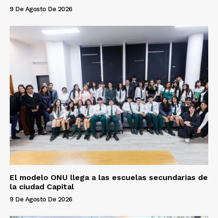
9 De Agosto De 2026
El modelo ONU llega a las escuelas secundarias de
la ciudad Capital
9 De Agosto De 2026