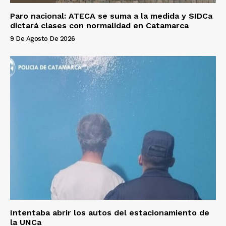
Paro nacional: ATECA se suma a la medida y SIDCa
dictará clases con normalidad en Catamarca
9 De Agosto De 2026
Intentaba abrir los autos del estacionamiento de
la UNCa