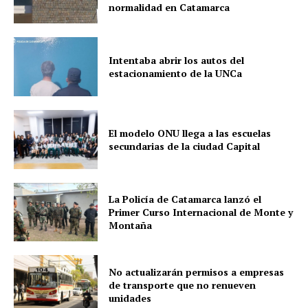
normalidad en Catamarca
Intentaba abrir los autos del
estacionamiento de la UNCa
El modelo ONU llega a las escuelas
secundarias de la ciudad Capital
La Policía de Catamarca lanzó el
Primer Curso Internacional de Monte y
Montaña
No actualizarán permisos a empresas
de transporte que no renueven
unidades