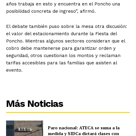
años trabaja en esto y encuentra en el Poncho una
posibilidad concreta de ingreso”, afirmó.
El debate también puso sobre la mesa otra discusión:
el valor del estacionamiento durante la Fiesta del
Poncho. Mientras algunos sectores consideran que el
cobro debe mantenerse para garantizar orden y
seguridad, otros cuestionan los montos y reclaman
tarifas accesibles para las familias que asisten al
evento.
Más Noticias
Paro nacional: ATECA se suma a la
medida y SIDCa dictará clases con