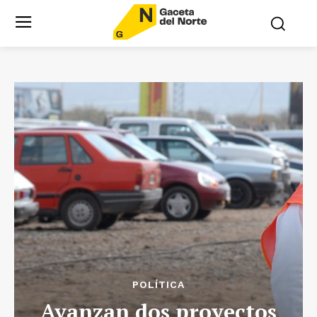
POLÍTICA
Avanzan dos proyectos