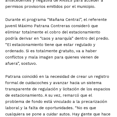
antecedentes y negativa de ANSES para acceder a
permisos provisorios emitidos por el municipio.
Durante el programa “Mañana Central”, el referente
juvenil Máximo Patrana Contreras consideró que
eliminar totalmente el cobro del estacionamiento
podría derivar en “caos y anarquía” dentro del predio.
“El estacionamiento tiene que estar regulado y
ordenado. Si es totalmente gratuito, va a haber
conflictos y mala imagen para quienes vienen de
afuera”, sostuvo.
Patrana coincidió en la necesidad de crear un registro
formal de cuidacoches y avanzar hacia un sistema
transparente de regulación y licitación de los espacios
de estacionamiento. A su vez, remarcó que el
problema de fondo está vinculado a la precarización
laboral y la falta de oportunidades. “No es que
cualquiera se pone a cuidar autos. Hay gente que hace