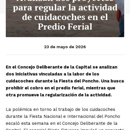
para regular la actividad
de cuidacoches en el
Predio Ferial
23 de mayo de 2026
En el Concejo Deliberante de la Capital se analizan
dos iniciativas vinculadas a la labor de los
cuidacoches durante la Fiesta del Poncho. Una busca
prohibir el cobro en el predio ferial, mientras que
otra promueve la regularización de la actividad.
La polémica en torno al trabajo de los cuidacoches
durante la Fiesta Nacional e Internacional del Poncho
escaló esta semana en el Concejo Deliberante de la