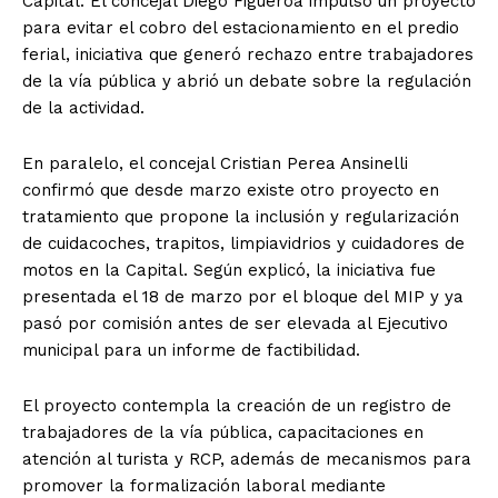
Capital. El concejal Diego Figueroa impulsó un proyecto
para evitar el cobro del estacionamiento en el predio
ferial, iniciativa que generó rechazo entre trabajadores
de la vía pública y abrió un debate sobre la regulación
de la actividad.
En paralelo, el concejal Cristian Perea Ansinelli
confirmó que desde marzo existe otro proyecto en
tratamiento que propone la inclusión y regularización
de cuidacoches, trapitos, limpiavidrios y cuidadores de
motos en la Capital. Según explicó, la iniciativa fue
presentada el 18 de marzo por el bloque del MIP y ya
pasó por comisión antes de ser elevada al Ejecutivo
municipal para un informe de factibilidad.
El proyecto contempla la creación de un registro de
trabajadores de la vía pública, capacitaciones en
atención al turista y RCP, además de mecanismos para
promover la formalización laboral mediante