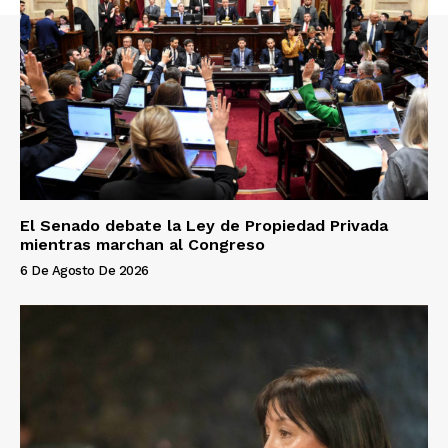
El Senado debate la Ley de Propiedad Privada
mientras marchan al Congreso
6 De Agosto De 2026