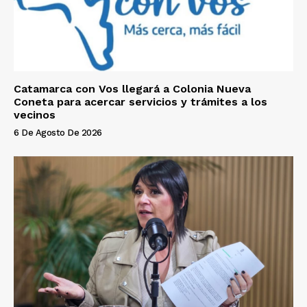
Catamarca con Vos llegará a Colonia Nueva
Coneta para acercar servicios y trámites a los
vecinos
6 De Agosto De 2026