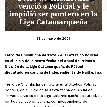
venció a Policial y le
impidió ser puntero en la
Liga Catamarqueña
23 de mayo de 2026
Ferro de Chumbicha derrotó 2-0 al Atlético Policial
en el inicio de la sexta fecha del Anual de Primera
División de la Liga Catamarqueña de Fútbol,
disputado en cancha de Independiente de Huillapima.
Ferro de Chumbicha derrotó ayer al Atlético Policial
por 2-0, en el inicio de la sexta fecha del Anual de
Primera División de la Liga Catamarqueña de Fútbol. El
partido se jugó en cancha de Independiente de