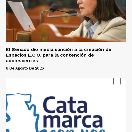
El Senado dio media sanción a la creación de
Espacios E.C.O. para la contención de
adolescentes
6 De Agosto De 2026