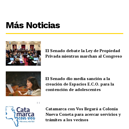
Más Noticias
El Senado debate la Ley de Propiedad
Privada mientras marchan al Congreso
El Senado dio media sanción a la
creación de Espacios E.C.O. para la
contención de adolescentes
Catamarca con Vos llegará a Colonia
Nueva Coneta para acercar servicios y
trámites a los vecinos