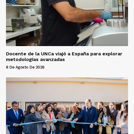
Docente de la UNCa viajó a España para explorar
metodologías avanzadas
8 De Agosto De 2026