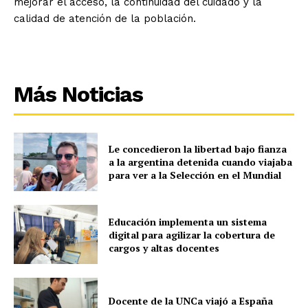
mejorar el acceso, la continuidad del cuidado y la
calidad de atención de la población.
Más Noticias
Le concedieron la libertad bajo fianza
a la argentina detenida cuando viajaba
para ver a la Selección en el Mundial
Educación implementa un sistema
digital para agilizar la cobertura de
cargos y altas docentes
Docente de la UNCa viajó a España