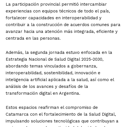
La participación provincial permitió intercambiar
experiencias con equipos técnicos de todo el país,
fortalecer capacidades en interoperabilidad y
contribuir a la construcción de acuerdos comunes para
avanzar hacia una atención más integrada, eficiente y
centrada en las personas.
Además, la segunda jornada estuvo enfocada en la
Estrategia Nacional de Salud Digital 2025-2030,
abordando temas vinculados a gobernanza,
interoperabilidad, sostenibilidad, innovación e
inteligencia artificial aplicada a la salud, así como el
análisis de los avances y desafíos de la
transformación digital en Argentina.
Estos espacios reafirman el compromiso de
Catamarca con el fortalecimiento de la Salud Digital,
impulsando soluciones tecnológicas que contribuyan a