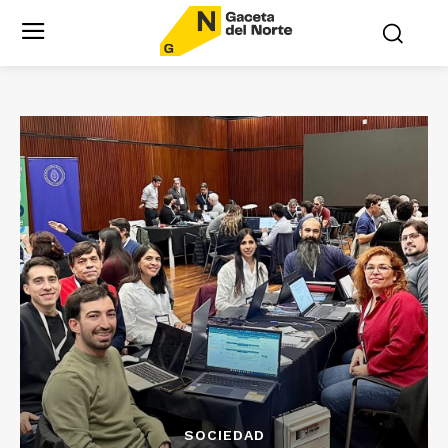
SOCIEDAD