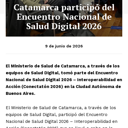
Catamarca participó del
Encuentro Nacional de
Salud Digital 2026
9 de junio de 2026
El Ministerio de Salud de Catamarca, a través de los
equipos de Salud Digital, tomó parte del Encuentro
Nacional de Salud Digital 2026 – Interoperabilidad en
Acción (Conectatón 2026) en la Ciudad Autónoma de
Buenos Aires.
El Ministerio de Salud de Catamarca, a través de los
equipos de Salud Digital, participó del Encuentro
Nacional de Salud Digital 2026 – Interoperabilidad en