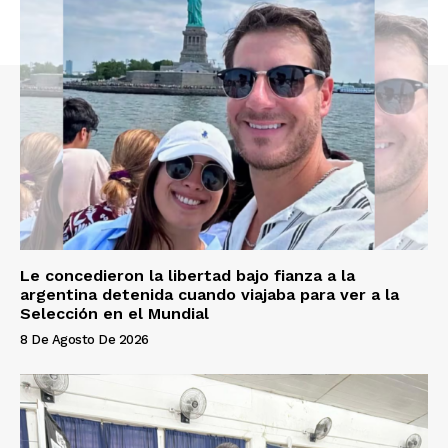
Le concedieron la libertad bajo fianza a la
argentina detenida cuando viajaba para ver a la
Selección en el Mundial
8 De Agosto De 2026