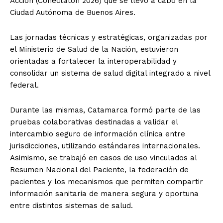
Acción (Conectatón 2026) que se llevó a cabo en la
Ciudad Autónoma de Buenos Aires.
Las jornadas técnicas y estratégicas, organizadas por
el Ministerio de Salud de la Nación, estuvieron
orientadas a fortalecer la interoperabilidad y
consolidar un sistema de salud digital integrado a nivel
federal.
Durante las mismas, Catamarca formó parte de las
pruebas colaborativas destinadas a validar el
intercambio seguro de información clínica entre
jurisdicciones, utilizando estándares internacionales.
Asimismo, se trabajó en casos de uso vinculados al
Resumen Nacional del Paciente, la federación de
pacientes y los mecanismos que permiten compartir
información sanitaria de manera segura y oportuna
entre distintos sistemas de salud.