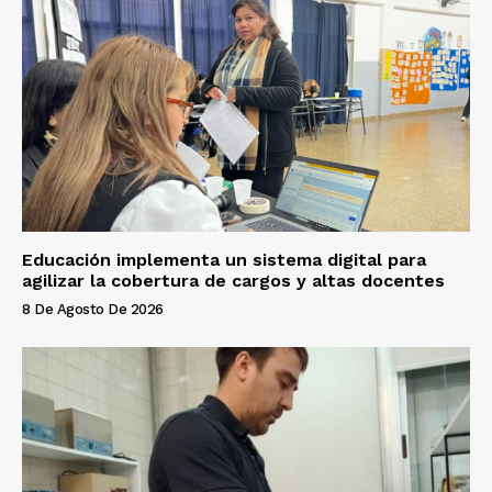
Educación implementa un sistema digital para
agilizar la cobertura de cargos y altas docentes
8 De Agosto De 2026