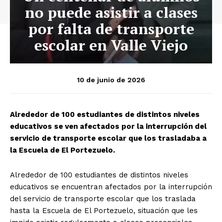
no puede asistir a clases
por falta de transporte
escolar en Valle Viejo
10 de junio de 2026
Alrededor de 100 estudiantes de distintos niveles
educativos se ven afectados por la interrupción del
servicio de transporte escolar que los trasladaba a
la Escuela de El Portezuelo.
Alrededor de 100 estudiantes de distintos niveles
educativos se encuentran afectados por la interrupción
del servicio de transporte escolar que los traslada
hasta la Escuela de El Portezuelo, situación que les