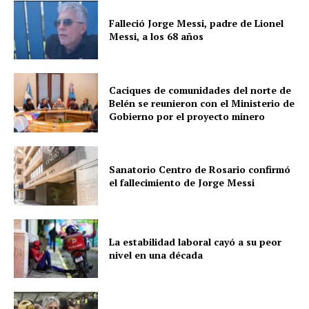
Falleció Jorge Messi, padre de Lionel
Messi, a los 68 años
Caciques de comunidades del norte de
Belén se reunieron con el Ministerio de
Gobierno por el proyecto minero
Sanatorio Centro de Rosario confirmó
el fallecimiento de Jorge Messi
La estabilidad laboral cayó a su peor
nivel en una década