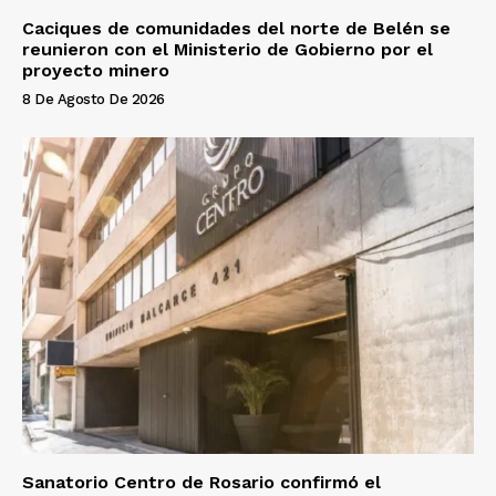
Caciques de comunidades del norte de Belén se
reunieron con el Ministerio de Gobierno por el
proyecto minero
8 De Agosto De 2026
Sanatorio Centro de Rosario confirmó el