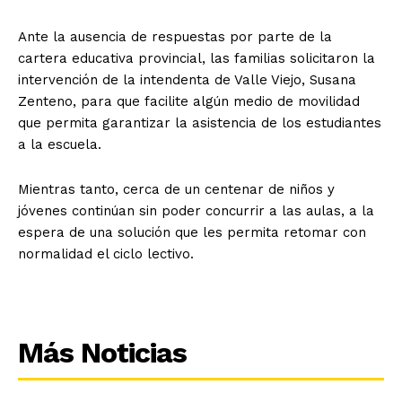
Ante la ausencia de respuestas por parte de la
cartera educativa provincial, las familias solicitaron la
intervención de la intendenta de Valle Viejo, Susana
Zenteno, para que facilite algún medio de movilidad
que permita garantizar la asistencia de los estudiantes
a la escuela.
Mientras tanto, cerca de un centenar de niños y
jóvenes continúan sin poder concurrir a las aulas, a la
espera de una solución que les permita retomar con
normalidad el ciclo lectivo.
Más Noticias