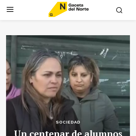
SOCIEDAD
Un centenar de alumnos