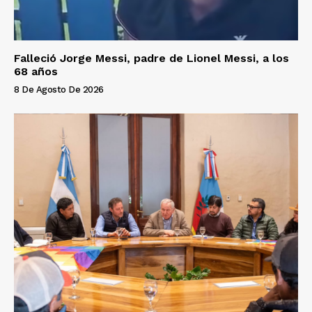
Falleció Jorge Messi, padre de Lionel Messi, a los
68 años
8 De Agosto De 2026