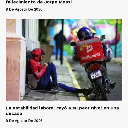
fallecimiento de Jorge Messi
8 De Agosto De 2026
La estabilidad laboral cayó a su peor nivel en una
década
8 De Agosto De 2026