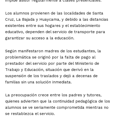
impide asistir regularmente a clases presenciales.
Los alumnos provienen de las localidades de Santa
Cruz, La Bajada y Huaycama, y debido a las distancias
existentes entre sus hogares y el establecimiento
educativo, dependen del servicio de transporte para
garantizar su acceso a la educación.
Según manifestaron madres de los estudiantes, la
problemática se originó por la falta de pago al
prestador del servicio por parte del Ministerio de
Trabajo y Educación, situación que derivó en la
suspensión de los traslados y dejó a decenas de
familias sin una solución inmediata.
La preocupación crece entre los padres y tutores,
quienes advierten que la continuidad pedagógica de los
alumnos se ve seriamente comprometida mientras no
se restablezca el servicio.