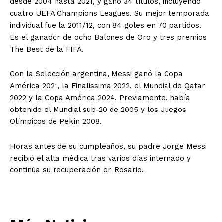
desde 2004 hasta 2021, y ganó 34 títulos, incluyendo
cuatro UEFA Champions Leagues. Su mejor temporada
individual fue la 2011/12, con 84 goles en 70 partidos.
Es el ganador de ocho Balones de Oro y tres premios
The Best de la FIFA.
Con la Selección argentina, Messi ganó la Copa
América 2021, la Finalissima 2022, el Mundial de Qatar
2022 y la Copa América 2024. Previamente, había
obtenido el Mundial sub-20 de 2005 y los Juegos
Olímpicos de Pekín 2008.
Horas antes de su cumpleaños, su padre Jorge Messi
recibió el alta médica tras varios días internado y
continúa su recuperación en Rosario.