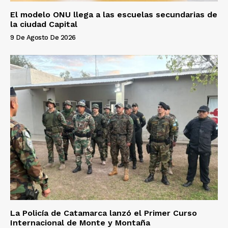
El modelo ONU llega a las escuelas secundarias de
la ciudad Capital
9 De Agosto De 2026
La Policía de Catamarca lanzó el Primer Curso
Internacional de Monte y Montaña