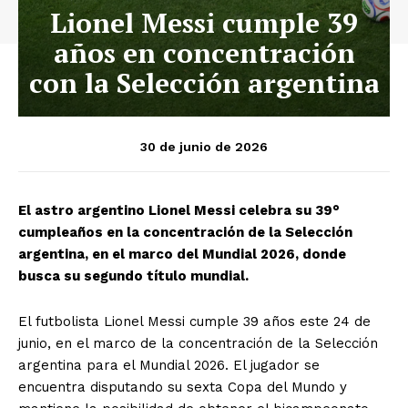
Lionel Messi cumple 39
años en concentración
con la Selección argentina
30 de junio de 2026
El astro argentino Lionel Messi celebra su 39°
cumpleaños en la concentración de la Selección
argentina, en el marco del Mundial 2026, donde
busca su segundo título mundial.
El futbolista Lionel Messi cumple 39 años este 24 de
junio, en el marco de la concentración de la Selección
argentina para el Mundial 2026. El jugador se
encuentra disputando su sexta Copa del Mundo y