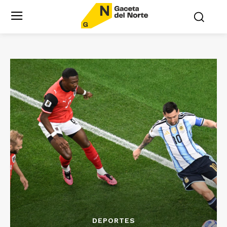
DEPORTES