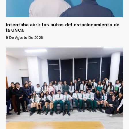
Intentaba abrir los autos del estacionamiento de
la UNCa
9 De Agosto De 2026