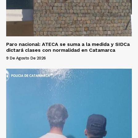
Paro nacional: ATECA se suma a la medida y SIDCa
dictará clases con normalidad en Catamarca
9 De Agosto De 2026