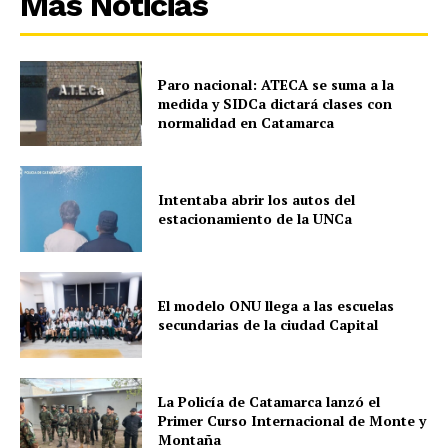
Más Noticias
Paro nacional: ATECA se suma a la
medida y SIDCa dictará clases con
normalidad en Catamarca
Intentaba abrir los autos del
estacionamiento de la UNCa
El modelo ONU llega a las escuelas
secundarias de la ciudad Capital
La Policía de Catamarca lanzó el
Primer Curso Internacional de Monte y
Montaña