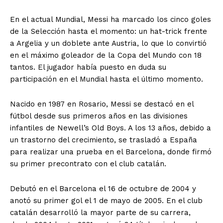
En el actual Mundial, Messi ha marcado los cinco goles
de la Selección hasta el momento: un hat-trick frente
a Argelia y un doblete ante Austria, lo que lo convirtió
en el máximo goleador de la Copa del Mundo con 18
tantos. El jugador había puesto en duda su
participación en el Mundial hasta el último momento.
Nacido en 1987 en Rosario, Messi se destacó en el
fútbol desde sus primeros años en las divisiones
infantiles de Newell’s Old Boys. A los 13 años, debido a
un trastorno del crecimiento, se trasladó a España
para realizar una prueba en el Barcelona, donde firmó
su primer precontrato con el club catalán.
Debutó en el Barcelona el 16 de octubre de 2004 y
anotó su primer gol el 1 de mayo de 2005. En el club
catalán desarrolló la mayor parte de su carrera,