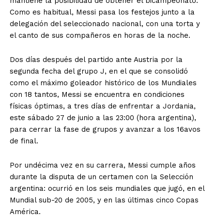
mantiene la posibilidad de obtener el bicampeonato.
Como es habitual, Messi pasa los festejos junto a la
delegación del seleccionado nacional, con una torta y
el canto de sus compañeros en horas de la noche.
Dos días después del partido ante Austria por la
segunda fecha del grupo J, en el que se consolidó
como el máximo goleador histórico de los Mundiales
con 18 tantos, Messi se encuentra en condiciones
físicas óptimas, a tres días de enfrentar a Jordania,
este sábado 27 de junio a las 23:00 (hora argentina),
para cerrar la fase de grupos y avanzar a los 16avos
de final.
Por undécima vez en su carrera, Messi cumple años
durante la disputa de un certamen con la Selección
argentina: ocurrió en los seis mundiales que jugó, en el
Mundial sub-20 de 2005, y en las últimas cinco Copas
América.