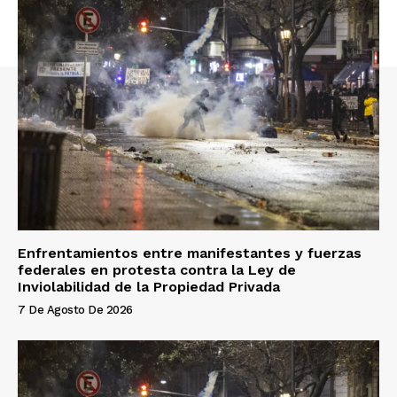
Enfrentamientos entre manifestantes y fuerzas
federales en protesta contra la Ley de
Inviolabilidad de la Propiedad Privada
7 De Agosto De 2026