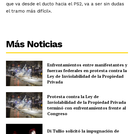
que va desde el ducto hacia el PS2, va a ser sin dudas
el tramo más difícil».
Más Noticias
Enfrentamientos entre manifestantes y
fuerzas federales en protesta contra la
Ley de Inviolabilidad de la Propiedad
Privada
Protesta contra la Ley de
Inviolabilidad de la Propiedad Privada
terminó con enfrentamientos frente al
Congreso
Di Tullio solicitó la impugnación de