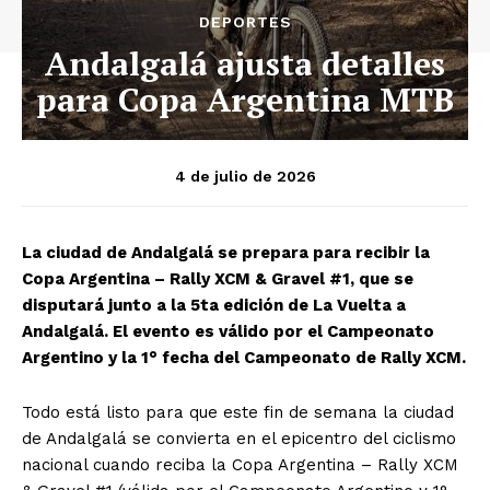
DEPORTES
Andalgalá ajusta detalles
para Copa Argentina MTB
4 de julio de 2026
La ciudad de Andalgalá se prepara para recibir la
Copa Argentina – Rally XCM & Gravel #1, que se
disputará junto a la 5ta edición de La Vuelta a
Andalgalá. El evento es válido por el Campeonato
Argentino y la 1° fecha del Campeonato de Rally XCM.
Todo está listo para que este fin de semana la ciudad
de Andalgalá se convierta en el epicentro del ciclismo
nacional cuando reciba la Copa Argentina – Rally XCM