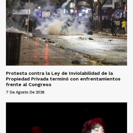
Protesta contra la Ley de Inviolabilidad de la
Propiedad Privada terminó con enfrentamientos
frente al Congreso
7 De Agosto De 2026