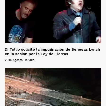
Di Tullio solicitó la impugnación de Benegas Lynch
en la sesión por la Ley de Tierras
7 De Agosto De 2026