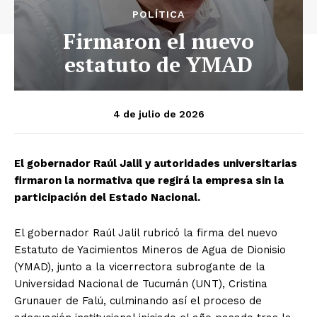
POLÍTICA
Firmaron el nuevo
estatuto de YMAD
4 de julio de 2026
El gobernador Raúl Jalil y autoridades universitarias
firmaron la normativa que regirá la empresa sin la
participación del Estado Nacional.
El gobernador Raúl Jalil rubricó la firma del nuevo
Estatuto de Yacimientos Mineros de Agua de Dionisio
(YMAD), junto a la vicerrectora subrogante de la
Universidad Nacional de Tucumán (UNT), Cristina
Grunauer de Falú, culminando así el proceso de