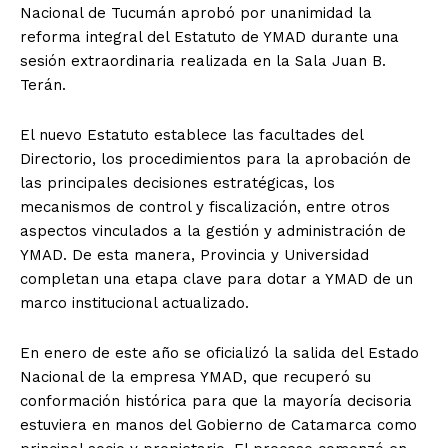
Nacional de Tucumán aprobó por unanimidad la
reforma integral del Estatuto de YMAD durante una
sesión extraordinaria realizada en la Sala Juan B.
Terán.
El nuevo Estatuto establece las facultades del
Directorio, los procedimientos para la aprobación de
las principales decisiones estratégicas, los
mecanismos de control y fiscalización, entre otros
aspectos vinculados a la gestión y administración de
YMAD. De esta manera, Provincia y Universidad
completan una etapa clave para dotar a YMAD de un
marco institucional actualizado.
En enero de este año se oficializó la salida del Estado
Nacional de la empresa YMAD, que recuperó su
conformación histórica para que la mayoría decisoria
estuviera en manos del Gobierno de Catamarca como