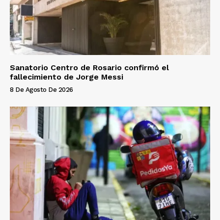
Sanatorio Centro de Rosario confirmó el
fallecimiento de Jorge Messi
8 De Agosto De 2026