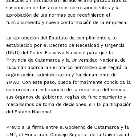
adecuación institucional iniciado el año pasado tras la
suscripción de los acuerdos correspondientes y la
aprobación de las normas que redefinieron el
funcionamiento y nueva conformación de la empresa.
La aprobación del Estatuto da cumplimiento a lo
establecido por el Decreto de Necesidad y Urgencia
(DNU) del Poder Ejecutivo Nacional para que la
Provincia de Catamarca y la Universidad Nacional de
Tucumán acordaran el marco normativo que regirá la
organización, administración y funcionamiento de
YMAD. Con este paso, queda formalmente concluida la
conformación institucional de la empresa, definiendo
sus órganos de gobierno, reglas de funcionamiento y
mecanismos de toma de decisiones, sin la participación
del Estado Nacional.
Previo a la firma entre el Gobierno de Catamarca y la
UNT, el Honorable Consejo Superior de la Universidad