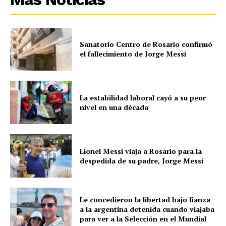
Sanatorio Centro de Rosario confirmó
el fallecimiento de Jorge Messi
La estabilidad laboral cayó a su peor
nivel en una década
Lionel Messi viaja a Rosario para la
despedida de su padre, Jorge Messi
Le concedieron la libertad bajo fianza
a la argentina detenida cuando viajaba
para ver a la Selección en el Mundial