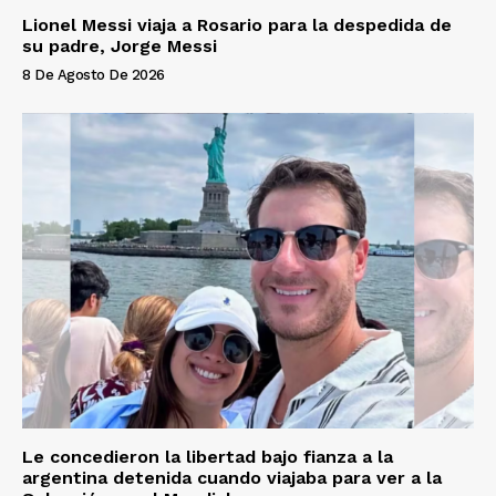
Lionel Messi viaja a Rosario para la despedida de
su padre, Jorge Messi
8 De Agosto De 2026
Le concedieron la libertad bajo fianza a la
argentina detenida cuando viajaba para ver a la