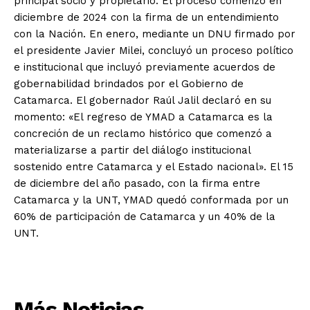
principal socio y propietario. El proceso comenzó en
diciembre de 2024 con la firma de un entendimiento
con la Nación. En enero, mediante un DNU firmado por
el presidente Javier Milei, concluyó un proceso político
e institucional que incluyó previamente acuerdos de
gobernabilidad brindados por el Gobierno de
Catamarca. El gobernador Raúl Jalil declaró en su
momento: «El regreso de YMAD a Catamarca es la
concreción de un reclamo histórico que comenzó a
materializarse a partir del diálogo institucional
sostenido entre Catamarca y el Estado nacional». El 15
de diciembre del año pasado, con la firma entre
Catamarca y la UNT, YMAD quedó conformada por un
60% de participación de Catamarca y un 40% de la
UNT.
Más Noticias