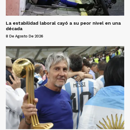
La estabilidad laboral cayó a su peor nivel en una
década
8 De Agosto De 2026