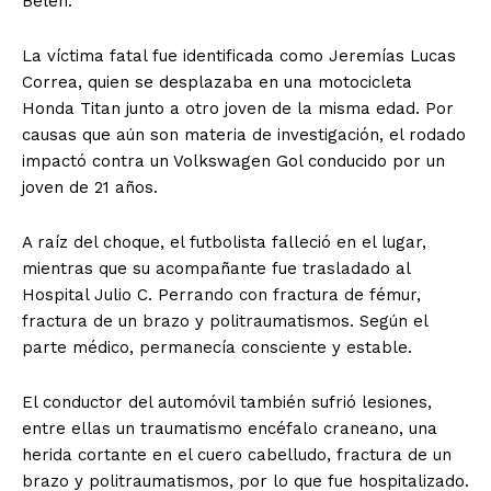
Belén.
La víctima fatal fue identificada como Jeremías Lucas
Correa, quien se desplazaba en una motocicleta
Honda Titan junto a otro joven de la misma edad. Por
causas que aún son materia de investigación, el rodado
impactó contra un Volkswagen Gol conducido por un
joven de 21 años.
A raíz del choque, el futbolista falleció en el lugar,
mientras que su acompañante fue trasladado al
Hospital Julio C. Perrando con fractura de fémur,
fractura de un brazo y politraumatismos. Según el
parte médico, permanecía consciente y estable.
El conductor del automóvil también sufrió lesiones,
entre ellas un traumatismo encéfalo craneano, una
herida cortante en el cuero cabelludo, fractura de un
brazo y politraumatismos, por lo que fue hospitalizado.