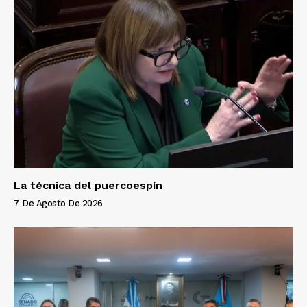
La técnica del puercoespín
7 De Agosto De 2026