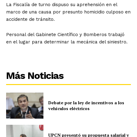
La Fiscalía de turno dispuso su aprehensión en el
marco de una causa por presunto homicidio culposo en
accidente de tránsito.
Personal del Gabinete Científico y Bomberos trabajó
en el lugar para determinar la mecánica del siniestro.
Más Noticias
Debate por la ley de incentivos a los
vehículos eléctricos
UPCN presentó su propuesta salarial y