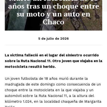
años tras un choque entre
su moto y un auto en
Chaco
5 de julio de 2026
La víctima falleció en el lugar del siniestro ocurrido
sobre la Ruta Nacional 11. Otro joven que viajaba en la
motocicleta resultó herido.
Un joven futbolista de 18 años murió durante la
madrugada de este domingo como consecuencia de un
choque entre la motocicleta en la que viajaba y un
automóvil sobre la Ruta Nacional 11, a la altura del
kilómetro 1.024, en la localidad chaqueña de Margarita