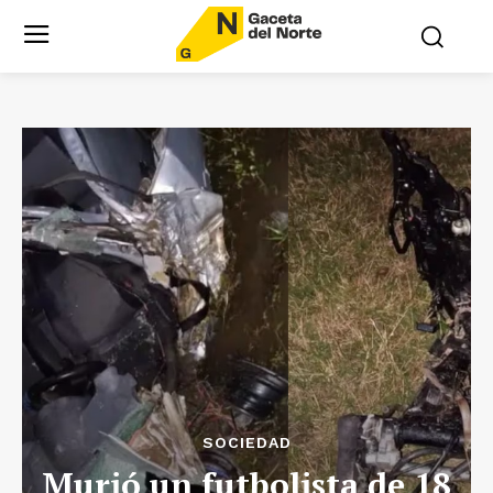
SOCIEDAD
Murió un futbolista de 18