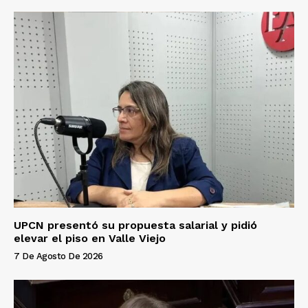
UPCN presentó su propuesta salarial y pidió
elevar el piso en Valle Viejo
7 De Agosto De 2026