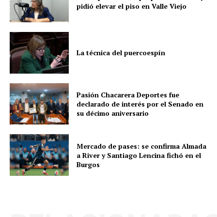
pidió elevar el piso en Valle Viejo
La técnica del puercoespín
Pasión Chacarera Deportes fue
declarado de interés por el Senado en
su décimo aniversario
Mercado de pases: se confirma Almada
a River y Santiago Lencina fichó en el
Burgos