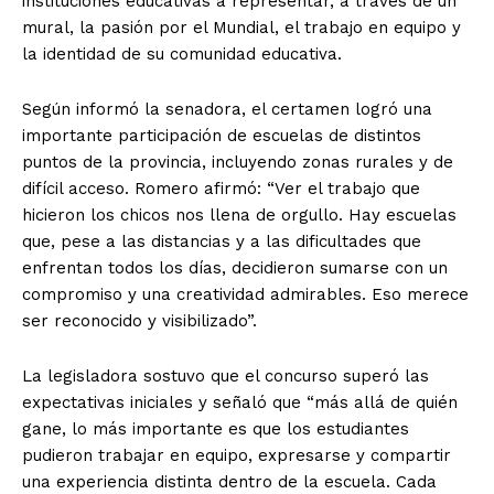
instituciones educativas a representar, a través de un
mural, la pasión por el Mundial, el trabajo en equipo y
la identidad de su comunidad educativa.
Según informó la senadora, el certamen logró una
importante participación de escuelas de distintos
puntos de la provincia, incluyendo zonas rurales y de
difícil acceso. Romero afirmó: “Ver el trabajo que
hicieron los chicos nos llena de orgullo. Hay escuelas
que, pese a las distancias y a las dificultades que
enfrentan todos los días, decidieron sumarse con un
compromiso y una creatividad admirables. Eso merece
ser reconocido y visibilizado”.
La legisladora sostuvo que el concurso superó las
expectativas iniciales y señaló que “más allá de quién
gane, lo más importante es que los estudiantes
pudieron trabajar en equipo, expresarse y compartir
una experiencia distinta dentro de la escuela. Cada