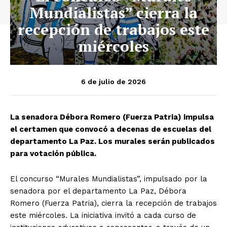
Mundialistas” cierra la
recepción de trabajos este
miércoles
6 de julio de 2026
La senadora Débora Romero (Fuerza Patria) impulsa
el certamen que convocó a decenas de escuelas del
departamento La Paz. Los murales serán publicados
para votación pública.
El concurso “Murales Mundialistas”, impulsado por la
senadora por el departamento La Paz, Débora
Romero (Fuerza Patria), cierra la recepción de trabajos
este miércoles. La iniciativa invitó a cada curso de