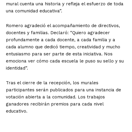
mural cuenta una historia y refleja el esfuerzo de toda
una comunidad educativa”.
Romero agradeció el acompañamiento de directivos,
docentes y familias. Declaró: “Quiero agradecer
profundamente a cada docente, a cada familia y a
cada alumno que dedicó tiempo, creatividad y mucho
entusiasmo para ser parte de esta iniciativa. Nos
emociona ver cómo cada escuela le puso su sello y su
identidad”.
Tras el cierre de la recepción, los murales
participantes serán publicados para una instancia de
votación abierta a la comunidad. Los trabajos
ganadores recibirán premios para cada nivel
educativo.