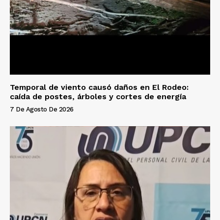
Temporal de viento causó daños en El Rodeo:
caída de postes, árboles y cortes de energía
7 De Agosto De 2026