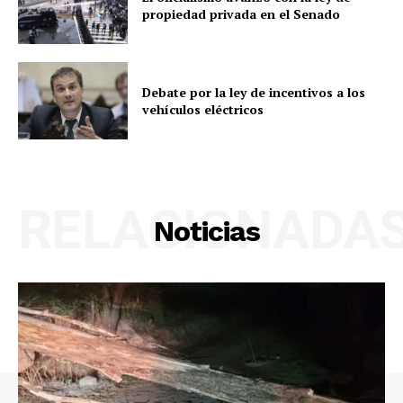
propiedad privada en el Senado
Debate por la ley de incentivos a los
vehículos eléctricos
RELACIONADA
Noticias