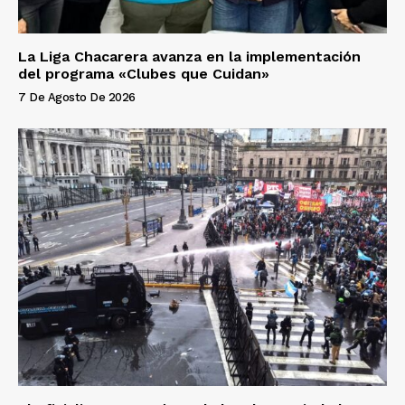
La Liga Chacarera avanza en la implementación
del programa «Clubes que Cuidan»
7 De Agosto De 2026