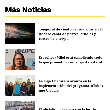
Más Noticias
Temporal de viento causó daños en El
Rodeo: caída de postes, árboles y
cortes de energía
Espeche: «Milei está cumpliendo todo
lo que prometió» con el ajuste estatal
La Liga Chacarera avanza en la
implementación del programa «Clubes
que Cuidan»
El oficialismo avanzó con la ley de