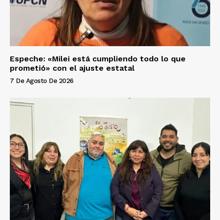
Espeche: «Milei está cumpliendo todo lo que
prometió» con el ajuste estatal
7 De Agosto De 2026