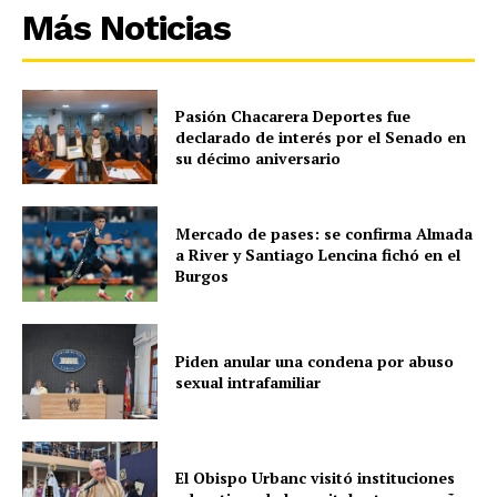
Más Noticias
Pasión Chacarera Deportes fue
declarado de interés por el Senado en
su décimo aniversario
Mercado de pases: se confirma Almada
a River y Santiago Lencina fichó en el
Burgos
Piden anular una condena por abuso
sexual intrafamiliar
El Obispo Urbanc visitó instituciones