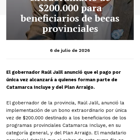
$200.000 para
beneficiarios de becas
provinciales
6 de julio de 2026
El gobernador Raúl Jalil anunció que el pago por
única vez alcanzará a quienes forman parte de
Catamarca Incluye y del Plan Arraigo.
El gobernador de la provincia, Raúl Jalil, anunció la
implementación de un bono extraordinario por única
vez de $200.000 destinado a los beneficiarios de los
programas provinciales Catamarca Incluye, en su
categoría general, y del Plan Arraigo. El mandatario