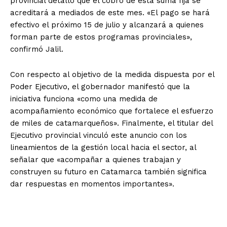
provincial detalló que el cobro de esta suma fija se
acreditará a mediados de este mes. «El pago se hará
efectivo el próximo 15 de julio y alcanzará a quienes
forman parte de estos programas provinciales»,
confirmó Jalil.
Con respecto al objetivo de la medida dispuesta por el
Poder Ejecutivo, el gobernador manifestó que la
iniciativa funciona «como una medida de
acompañamiento económico que fortalece el esfuerzo
de miles de catamarqueños». Finalmente, el titular del
Ejecutivo provincial vinculó este anuncio con los
lineamientos de la gestión local hacia el sector, al
señalar que «acompañar a quienes trabajan y
construyen su futuro en Catamarca también significa
dar respuestas en momentos importantes».