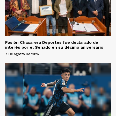
Pasión Chacarera Deportes fue declarado de
interés por el Senado en su décimo aniversario
7 De Agosto De 2026