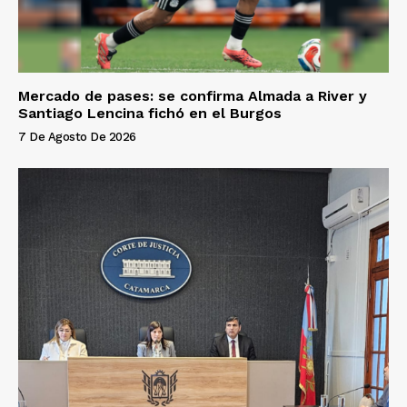
Mercado de pases: se confirma Almada a River y
Santiago Lencina fichó en el Burgos
7 De Agosto De 2026