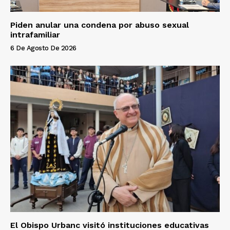
Piden anular una condena por abuso sexual
intrafamiliar
6 De Agosto De 2026
El Obispo Urbanc visitó instituciones educativas