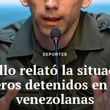
DEPORTES
lo relató la situa
ros detenidos en
venezolanas