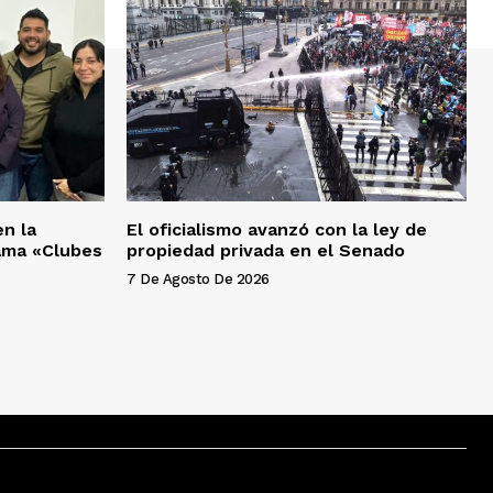
en la
El oficialismo avanzó con la ley de
ama «Clubes
propiedad privada en el Senado
7 De Agosto De 2026