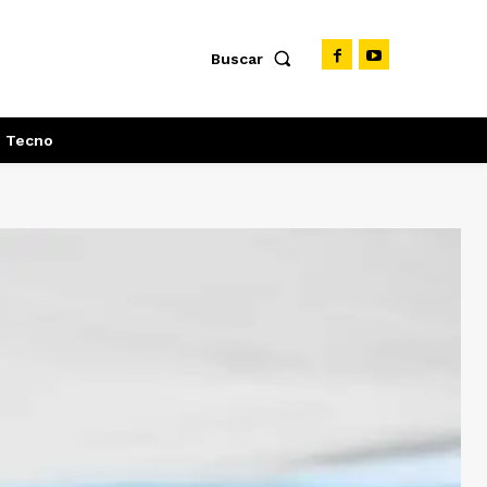
Buscar
Tecno