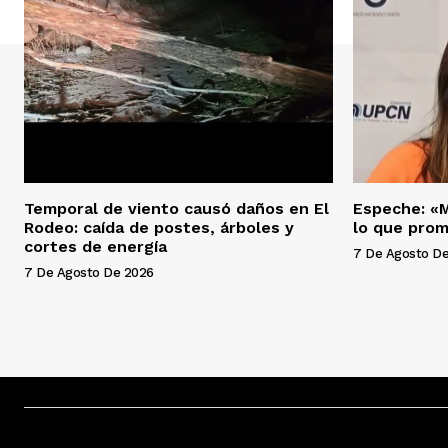
Temporal de viento causó daños en El
Espeche: «M
Rodeo: caída de postes, árboles y
lo que prom
cortes de energía
7 De Agosto D
7 De Agosto De 2026