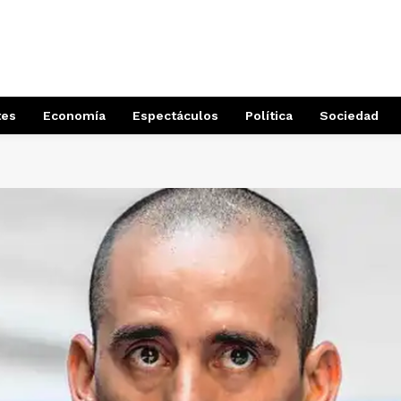
tes
Economía
Espectáculos
Política
Sociedad