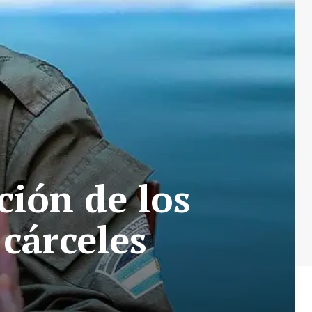
ción de los
 cárceles