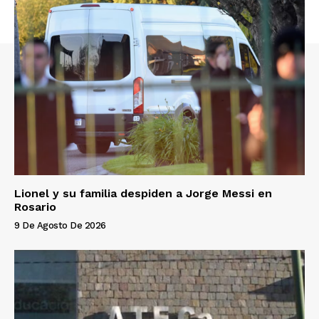
Lionel y su familia despiden a Jorge Messi en
Rosario
9 De Agosto De 2026