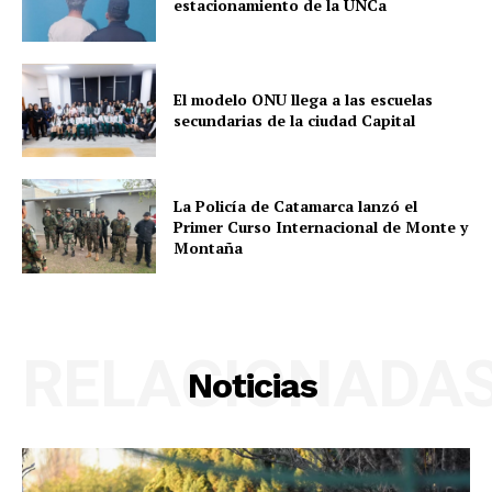
estacionamiento de la UNCa
El modelo ONU llega a las escuelas
secundarias de la ciudad Capital
La Policía de Catamarca lanzó el
Primer Curso Internacional de Monte y
Montaña
RELACIONADA
Noticias