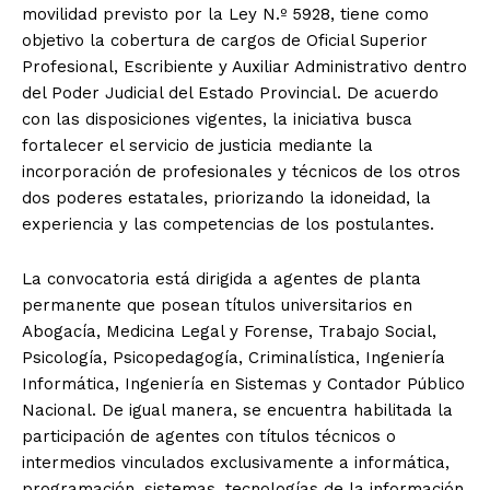
movilidad previsto por la Ley N.º 5928, tiene como
objetivo la cobertura de cargos de Oficial Superior
Profesional, Escribiente y Auxiliar Administrativo dentro
del Poder Judicial del Estado Provincial. De acuerdo
con las disposiciones vigentes, la iniciativa busca
fortalecer el servicio de justicia mediante la
incorporación de profesionales y técnicos de los otros
dos poderes estatales, priorizando la idoneidad, la
experiencia y las competencias de los postulantes.
La convocatoria está dirigida a agentes de planta
permanente que posean títulos universitarios en
Abogacía, Medicina Legal y Forense, Trabajo Social,
Psicología, Psicopedagogía, Criminalística, Ingeniería
Informática, Ingeniería en Sistemas y Contador Público
Nacional. De igual manera, se encuentra habilitada la
participación de agentes con títulos técnicos o
intermedios vinculados exclusivamente a informática,
programación, sistemas, tecnologías de la información