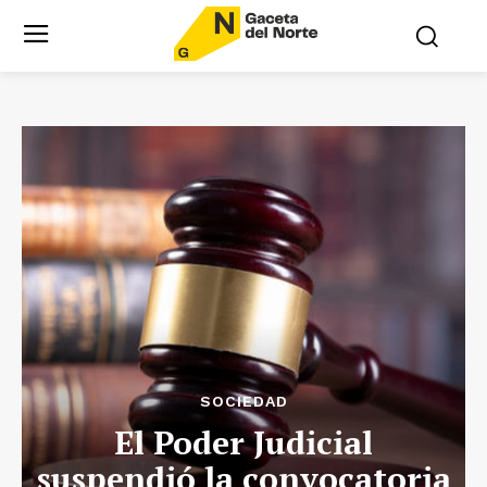
SOCIEDAD
El Poder Judicial
suspendió la convocatoria