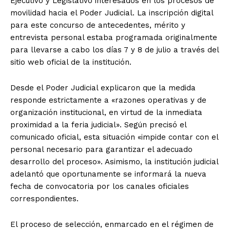
Ejecutivo y Legislativo interesados en los procesos de
movilidad hacia el Poder Judicial. La inscripción digital
para este concurso de antecedentes, mérito y
entrevista personal estaba programada originalmente
para llevarse a cabo los días 7 y 8 de julio a través del
sitio web oficial de la institución.
Desde el Poder Judicial explicaron que la medida
responde estrictamente a «razones operativas y de
organización institucional, en virtud de la inmediata
proximidad a la feria judicial». Según precisó el
comunicado oficial, esta situación «impide contar con el
personal necesario para garantizar el adecuado
desarrollo del proceso». Asimismo, la institución judicial
adelantó que oportunamente se informará la nueva
fecha de convocatoria por los canales oficiales
correspondientes.
El proceso de selección, enmarcado en el régimen de