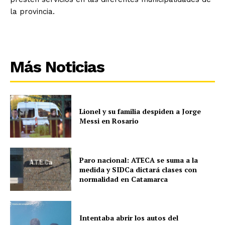
la provincia.
Más Noticias
Lionel y su familia despiden a Jorge
Messi en Rosario
Paro nacional: ATECA se suma a la
medida y SIDCa dictará clases con
normalidad en Catamarca
Intentaba abrir los autos del