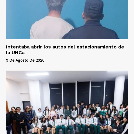
Intentaba abrir los autos del estacionamiento de
la UNCa
9 De Agosto De 2026