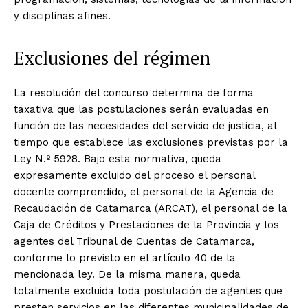
y disciplinas afines.
Exclusiones del régimen
La resolución del concurso determina de forma
taxativa que las postulaciones serán evaluadas en
función de las necesidades del servicio de justicia, al
tiempo que establece las exclusiones previstas por la
Ley N.º 5928. Bajo esta normativa, queda
expresamente excluido del proceso el personal
docente comprendido, el personal de la Agencia de
Recaudación de Catamarca (ARCAT), el personal de la
Caja de Créditos y Prestaciones de la Provincia y los
agentes del Tribunal de Cuentas de Catamarca,
conforme lo previsto en el artículo 40 de la
mencionada ley. De la misma manera, queda
totalmente excluida toda postulación de agentes que
presten servicios en las diferentes municipalidades de