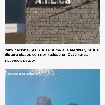
Paro nacional: ATECA se suma a la medida y SIDCa
dictará clases con normalidad en Catamarca
9 De Agosto De 2026