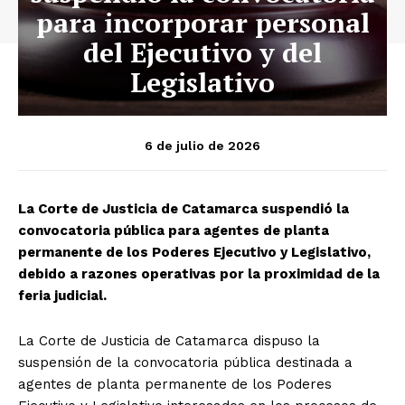
para incorporar personal
del Ejecutivo y del
Legislativo
6 de julio de 2026
La Corte de Justicia de Catamarca suspendió la
convocatoria pública para agentes de planta
permanente de los Poderes Ejecutivo y Legislativo,
debido a razones operativas por la proximidad de la
feria judicial.
La Corte de Justicia de Catamarca dispuso la
suspensión de la convocatoria pública destinada a
agentes de planta permanente de los Poderes