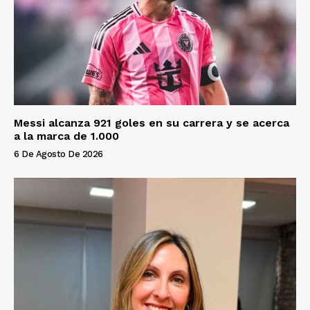
Messi alcanza 921 goles en su carrera y se acerca
a la marca de 1.000
6 De Agosto De 2026