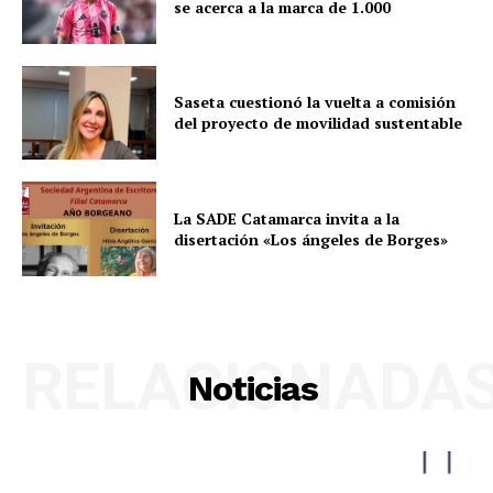
se acerca a la marca de 1.000
Saseta cuestionó la vuelta a comisión
del proyecto de movilidad sustentable
La SADE Catamarca invita a la
disertación «Los ángeles de Borges»
RELACIONADA
Noticias