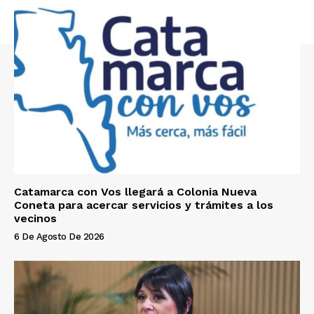
Catamarca con Vos llegará a Colonia Nueva
Coneta para acercar servicios y trámites a los
vecinos
6 De Agosto De 2026