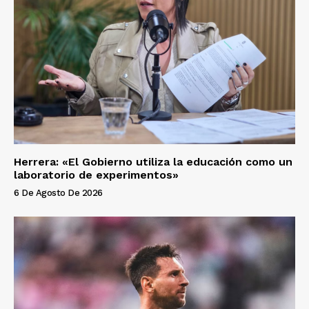
Herrera: «El Gobierno utiliza la educación como un
laboratorio de experimentos»
6 De Agosto De 2026