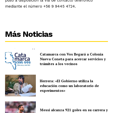
puso a disposición la vía de contacto telefónico
mediante el número +56 9 9445 4724.
Más Noticias
Catamarca con Vos llegará a Colonia
Nueva Coneta para acercar servicios y
trámites a los vecinos
Herrera: «El Gobierno utiliza la
educación como un laboratorio de
experimentos»
Messi alcanza 921 goles en su carrera y