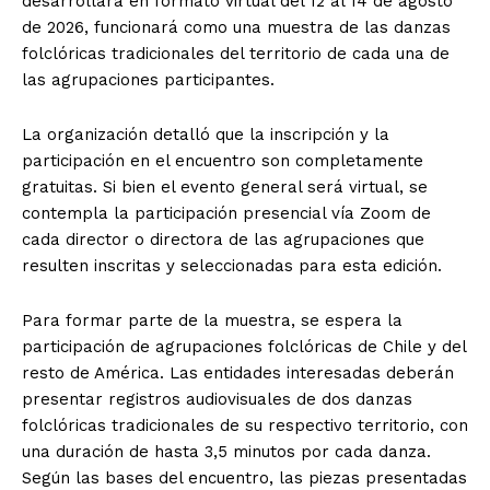
desarrollará en formato virtual del 12 al 14 de agosto
de 2026, funcionará como una muestra de las danzas
folclóricas tradicionales del territorio de cada una de
las agrupaciones participantes.
La organización detalló que la inscripción y la
participación en el encuentro son completamente
gratuitas. Si bien el evento general será virtual, se
contempla la participación presencial vía Zoom de
cada director o directora de las agrupaciones que
resulten inscritas y seleccionadas para esta edición.
Para formar parte de la muestra, se espera la
participación de agrupaciones folclóricas de Chile y del
resto de América. Las entidades interesadas deberán
presentar registros audiovisuales de dos danzas
folclóricas tradicionales de su respectivo territorio, con
una duración de hasta 3,5 minutos por cada danza.
Según las bases del encuentro, las piezas presentadas