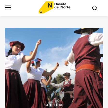
SOCIEDAD