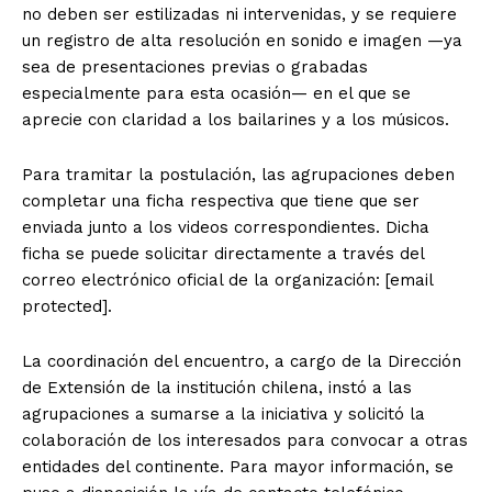
no deben ser estilizadas ni intervenidas, y se requiere
un registro de alta resolución en sonido e imagen —ya
sea de presentaciones previas o grabadas
especialmente para esta ocasión— en el que se
aprecie con claridad a los bailarines y a los músicos.
Para tramitar la postulación, las agrupaciones deben
completar una ficha respectiva que tiene que ser
enviada junto a los videos correspondientes. Dicha
ficha se puede solicitar directamente a través del
correo electrónico oficial de la organización: [email
protected].
La coordinación del encuentro, a cargo de la Dirección
de Extensión de la institución chilena, instó a las
agrupaciones a sumarse a la iniciativa y solicitó la
colaboración de los interesados para convocar a otras
entidades del continente. Para mayor información, se