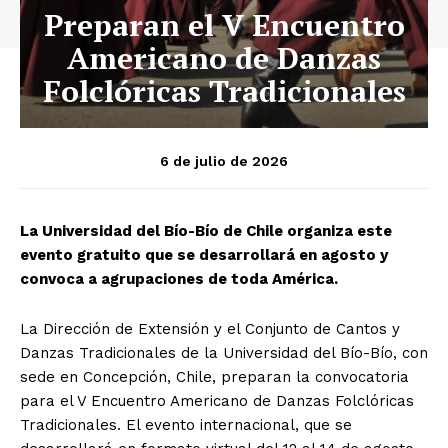
Preparan el V Encuentro
Americano de Danzas
Folclóricas Tradicionales
6 de julio de 2026
La Universidad del Bío-Bío de Chile organiza este
evento gratuito que se desarrollará en agosto y
convoca a agrupaciones de toda América.
La Dirección de Extensión y el Conjunto de Cantos y
Danzas Tradicionales de la Universidad del Bío-Bío, con
sede en Concepción, Chile, preparan la convocatoria
para el V Encuentro Americano de Danzas Folclóricas
Tradicionales. El evento internacional, que se