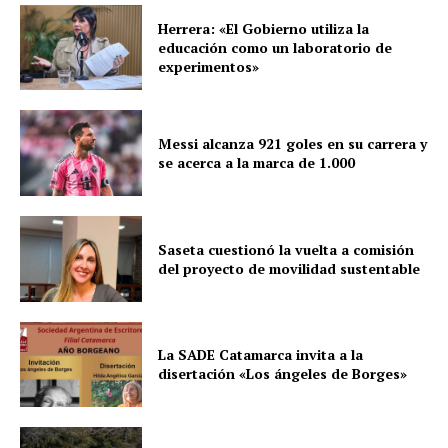
Herrera: «El Gobierno utiliza la
educación como un laboratorio de
experimentos»
Messi alcanza 921 goles en su carrera y
se acerca a la marca de 1.000
Saseta cuestionó la vuelta a comisión
del proyecto de movilidad sustentable
La SADE Catamarca invita a la
disertación «Los ángeles de Borges»