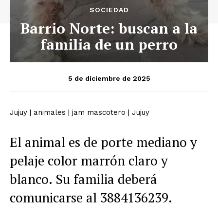
SOCIEDAD
Barrio Norte: buscan a la
familia de un perro
5 de diciembre de 2025
Jujuy
|
animales
|
jam mascotero
|
Jujuy
El animal es de porte mediano y
pelaje color marrón claro y
blanco. Su familia deberá
comunicarse al 3884136239.