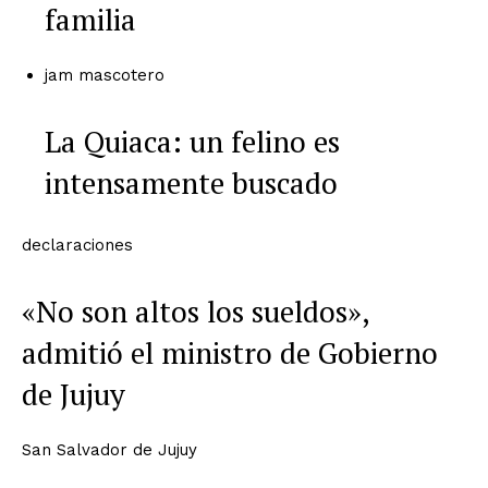
familia
jam mascotero
La Quiaca: un felino es
intensamente buscado
declaraciones
«No son altos los sueldos»,
admitió el ministro de Gobierno
de Jujuy
San Salvador de Jujuy