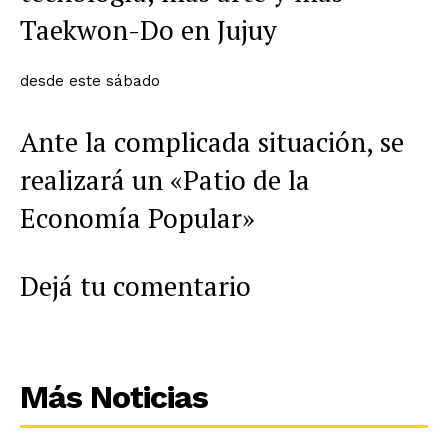
Taekwon-Do en Jujuy
desde este sábado
Ante la complicada situación, se
realizará un «Patio de la
Economía Popular»
Dejá tu comentario
Más Noticias