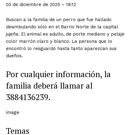
03 de diciembre de 2025 – 19:12
Buscan a la familia de un perro que fue hallado
deambulando sólo en el Barrio Norte de la capital
jujeña. El animal es adulto, de porte mediano y pelaje
color marrón claro y blanco. La persona que lo
encontró lo resguardó hasta tanto aparezcan sus
dueños.
Por cualquier información, la
familia deberá llamar al
3884136239.
image
Temas