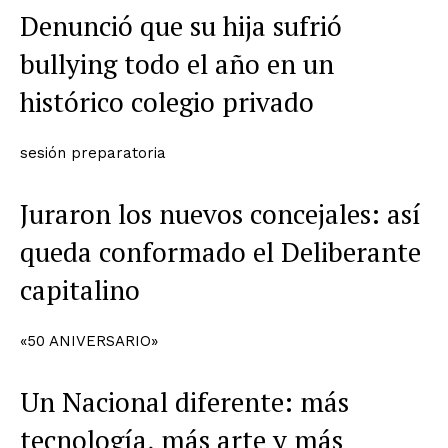
Denunció que su hija sufrió
bullying todo el año en un
histórico colegio privado
sesión preparatoria
Juraron los nuevos concejales: así
queda conformado el Deliberante
capitalino
«50 ANIVERSARIO»
Un Nacional diferente: más
tecnología, más arte y más