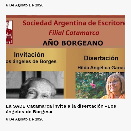
6 De Agosto De 2026
La SADE Catamarca invita a la disertación «Los
ángeles de Borges»
6 De Agosto De 2026