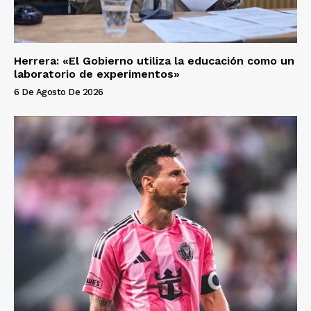
Herrera: «El Gobierno utiliza la educación como un
laboratorio de experimentos»
6 De Agosto De 2026