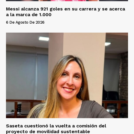
Messi alcanza 921 goles en su carrera y se acerca
a la marca de 1.000
6 De Agosto De 2026
Saseta cuestionó la vuelta a comisión del
proyecto de movilidad sustentable