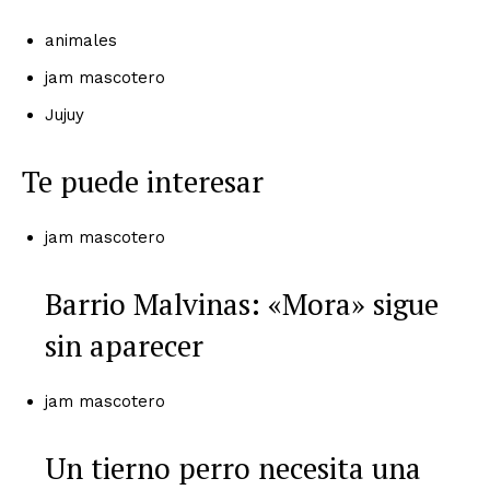
animales
jam mascotero
Jujuy
Te puede interesar
jam mascotero
Barrio Malvinas: «Mora» sigue
sin aparecer
jam mascotero
Un tierno perro necesita una