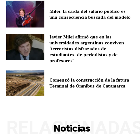
Milei: la caída del salario público es
una consecuencia buscada del modelo
Javier Milei afirmó que en las
universidades argentinas conviven
‘terroristas disfrazados de
estudiantes, de periodistas y de
profesores’
Comenzó la construcción de la futura
Terminal de Ómnibus de Catamarca
RELACIONADA
Noticias