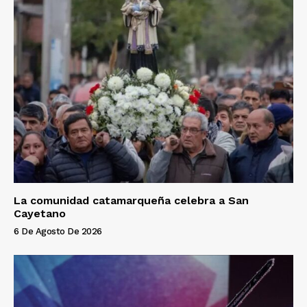
La comunidad catamarqueña celebra a San
Cayetano
6 De Agosto De 2026