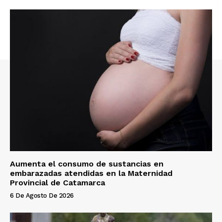
Aumenta el consumo de sustancias en
embarazadas atendidas en la Maternidad
Provincial de Catamarca
6 De Agosto De 2026