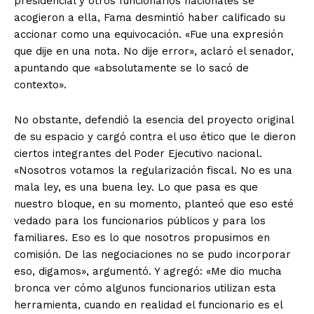
presidencial y otros funcionarios nacionales se
acogieron a ella, Fama desmintió haber calificado su
accionar como una equivocación. «Fue una expresión
que dije en una nota. No dije error», aclaró el senador,
apuntando que «absolutamente se lo sacó de
contexto».
No obstante, defendió la esencia del proyecto original
de su espacio y cargó contra el uso ético que le dieron
ciertos integrantes del Poder Ejecutivo nacional.
«Nosotros votamos la regularización fiscal. No es una
mala ley, es una buena ley. Lo que pasa es que
nuestro bloque, en su momento, planteó que eso esté
vedado para los funcionarios públicos y para los
familiares. Eso es lo que nosotros propusimos en
comisión. De las negociaciones no se pudo incorporar
eso, digamos», argumentó. Y agregó: «Me dio mucha
bronca ver cómo algunos funcionarios utilizan esta
herramienta, cuando en realidad el funcionario es el