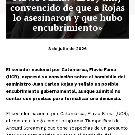
convencido de que a Rojas
lo asesinaron y que hubo
encubrimiento»
8 de julio de 2026
El senador nacional por Catamarca, Flavio Fama
(UCR), expresó su convicción sobre el homicidio del
exministro Juan Carlos Rojas y señaló un posible
encubrimiento gubernamental, aunque admitió no
contar con pruebas para formalizar una denuncia.
El senador nacional por Catamarca, Flavio Fama (UCR),
afirmó en diálogo con el programa Tiempo Real de
Ancasti Streaming que tiene sospechas de un presunto