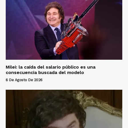
Milei: la caída del salario público es una
consecuencia buscada del modelo
6 De Agosto De 2026