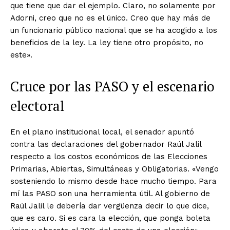
que tiene que dar el ejemplo. Claro, no solamente por
Adorni, creo que no es el único. Creo que hay más de
un funcionario público nacional que se ha acogido a los
beneficios de la ley. La ley tiene otro propósito, no
este».
Cruce por las PASO y el escenario
electoral
En el plano institucional local, el senador apuntó
contra las declaraciones del gobernador Raúl Jalil
respecto a los costos económicos de las Elecciones
Primarias, Abiertas, Simultáneas y Obligatorias. «Vengo
sosteniendo lo mismo desde hace mucho tiempo. Para
mí las PASO son una herramienta útil. Al gobierno de
Raúl Jalil le debería dar vergüenza decir lo que dice,
que es caro. Si es cara la elección, que ponga boleta