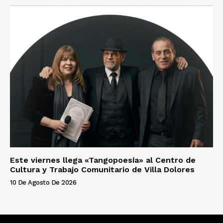
Este viernes llega «Tangopoesía» al Centro de
Cultura y Trabajo Comunitario de Villa Dolores
10 De Agosto De 2026