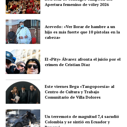
Apertura femenino de vóley 2026
Acevedo: «Ver llorar de hambre a un
hijo es más fuerte que 10 pistolas en la
cabeza»
El «Pity» Álvarez afronta el juicio por el
crimen de Cristian Díaz
Este viernes llega «Tangopoesía» al
Centro de Cultura y Trabajo
Comunitario de Villa Dolores
Un terremoto de magnitud 7,4 sacudió
Colombia y se sintió en Ecuador y