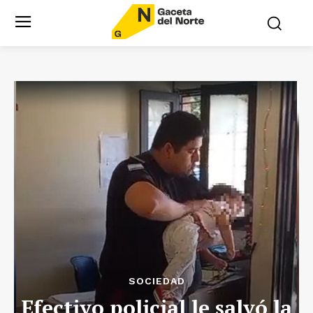
SOCIEDAD
Efectivo policial le salvó la