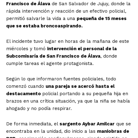
Francisco de Álava
de San Salvador de Jujuy, donde la
rápida intervención y reacción de un efectivo policial,
permitió salvarle la vida a una
pequeña de 15 meses
que se estaba broncoaspirando.
El incidente tuvo lugar en horas de la mañana de este
miércoles y tomó
intervención el personal de la
Subcomisaría de San Francisco de Álava
, donde
cumple tareas el agente protagonista.
Según lo que informaron fuentes policiales, todo
comenzó cuando
una pareja se acercó hasta el
destacamento
policial portando a su pequeña hija en
brazos en una crítica situación, ya que la niña se había
ahogado y no podía respirar.
De forma inmediata, el
sargento Aybar Amilcar
que se
encontraba en la unidad, dio inicio a las
maniobras de