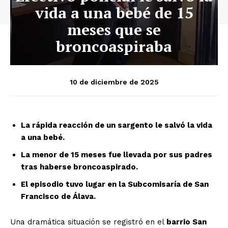
vida a una bebé de 15
meses que se
broncoaspiraba
10 de diciembre de 2025
La rápida reacción de un sargento le salvó la vida
a una bebé.
La menor de 15 meses fue llevada por sus padres
tras haberse broncoaspirado.
El episodio tuvo lugar en la Subcomisaría de San
Francisco de Álava.
Una dramática situación se registró en el
barrio San