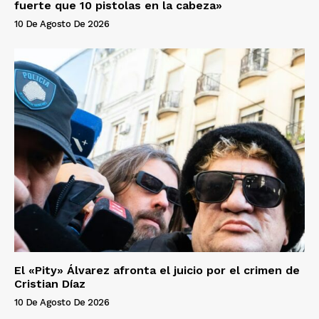
fuerte que 10 pistolas en la cabeza»
10 De Agosto De 2026
El «Pity» Álvarez afronta el juicio por el crimen de
Cristian Díaz
10 De Agosto De 2026