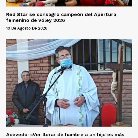
Red Star se consagró campeón del Apertura
femenino de vóley 2026
10 De Agosto De 2026
Acevedo: «Ver llorar de hambre a un hijo es más