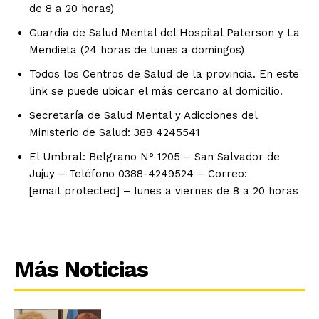
de 8 a 20 horas)
Guardia de Salud Mental del Hospital Paterson y La
Mendieta (24 horas de lunes a domingos)
Todos los Centros de Salud de la provincia. En este
link se puede ubicar el más cercano al domicilio.
Secretaría de Salud Mental y Adicciones del
Ministerio de Salud: 388 4245541
El Umbral: Belgrano N° 1205 – San Salvador de
Jujuy – Teléfono 0388-4249524 – Correo:
[email protected] – lunes a viernes de 8 a 20 horas
Más Noticias