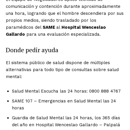
comunicación y contención durante aproximadamente
una hora, logrando que el hombre descendiera por sus
propios medios, siendo trasladado por los
paramédicos del
SAME
al
Hospital Wenceslao
Gallardo
para una evaluación especializada.
Donde pedir ayuda
El sistema público de salud dispone de múltiples
alternativas para todo tipo de consultas sobre salud
mental:
Salud Mental Escucha las 24 horas: 0800 888 4767
SAME 107 – Emergencias en Salud Mental las 24
horas
Guardia de Salud Mental las 24 horas, los 365 días
del año en Hospital Wenceslao Gallardo – Palpalá