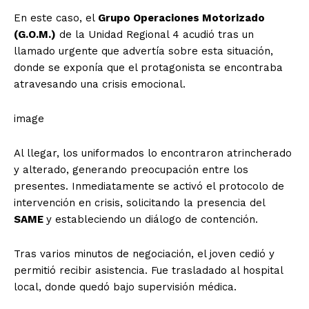
En este caso, el
Grupo Operaciones Motorizado
(G.O.M.)
de la Unidad Regional 4 acudió tras un
llamado urgente que advertía sobre esta situación,
donde se exponía que el protagonista se encontraba
atravesando una crisis emocional.
image
Al llegar, los uniformados lo encontraron atrincherado
y alterado, generando preocupación entre los
presentes. Inmediatamente se activó el protocolo de
intervención en crisis, solicitando la presencia del
SAME
y estableciendo un diálogo de contención.
Tras varios minutos de negociación, el joven cedió y
permitió recibir asistencia. Fue trasladado al hospital
local, donde quedó bajo supervisión médica.