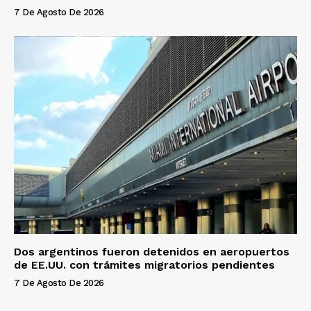
7 De Agosto De 2026
Dos argentinos fueron detenidos en aeropuertos
de EE.UU. con trámites migratorios pendientes
7 De Agosto De 2026