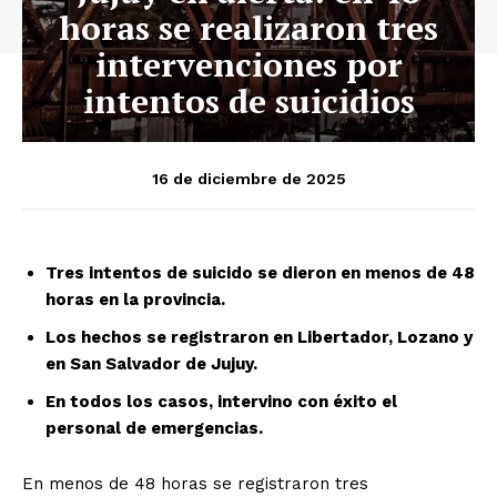
horas se realizaron tres
intervenciones por
intentos de suicidios
16 de diciembre de 2025
Tres intentos de suicido se dieron en menos de 48
horas en la provincia.
Los hechos se registraron en Libertador, Lozano y
en San Salvador de Jujuy.
En todos los casos, intervino con éxito el
personal de emergencias.
En menos de 48 horas se registraron tres