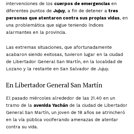
intervenciones de los
cuerpos de emergencias
en
diferentes puntos de
Jujuy
, a fin de detener a
tres
personas que atentaron contra sus propias vidas
, en
una problemática que sigue teniendo índices
alarmantes en la provincia.
Las extremas situaciones, que afortunadamente
acabaron siendo exitosas, tuvieron lugar en la ciudad
de Libertador General San Martín, en la localidad de
Lozano y la restante en San Salvador de Jujuy.
En Libertador General San Martín
El pasado miércoles alrededor de las 21.40 en un
tramo de la
avenida Yachán
de la ciudad de Libertador
General San Martín, un joven de 18 años se atrincheró
en la vía pública vociferando amenazas de atentar
contra su vida.