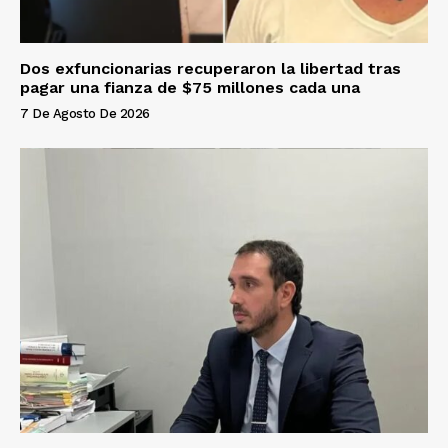
Dos exfuncionarias recuperaron la libertad tras
pagar una fianza de $75 millones cada una
7 De Agosto De 2026