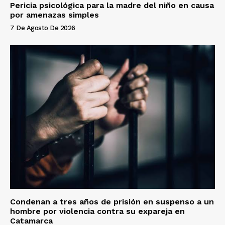
Pericia psicológica para la madre del niño en causa
por amenazas simples
7 De Agosto De 2026
Condenan a tres años de prisión en suspenso a un
hombre por violencia contra su expareja en
Catamarca