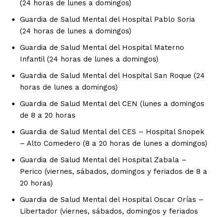
(24 horas de lunes a domingos)
Guardia de Salud Mental del Hospital Pablo Soria
(24 horas de lunes a domingos)
Guardia de Salud Mental del Hospital Materno
Infantil (24 horas de lunes a domingos)
Guardia de Salud Mental del Hospital San Roque (24
horas de lunes a domingos)
Guardia de Salud Mental del CEN (lunes a domingos
de 8 a 20 horas
Guardia de Salud Mental del CES – Hospital Snopek
– Alto Comedero (8 a 20 horas de lunes a domingos)
Guardia de Salud Mental del Hospital Zabala –
Perico (viernes, sábados, domingos y feriados de 8 a
20 horas)
Guardia de Salud Mental del Hospital Oscar Orías –
Libertador (viernes, sábados, domingos y feriados