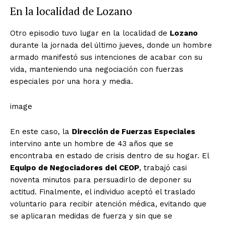
En la localidad de Lozano
Otro episodio tuvo lugar en la localidad de
Lozano
durante la jornada del último jueves, donde un hombre
armado manifestó sus intenciones de acabar con su
vida, manteniendo una negociación con fuerzas
especiales por una hora y media.
image
En este caso, la
Dirección de Fuerzas Especiales
intervino ante un hombre de 43 años que se
encontraba en estado de crisis dentro de su hogar. El
Equipo de Negociadores del CEOP
, trabajó casi
noventa minutos para persuadirlo de deponer su
actitud. Finalmente, el individuo aceptó el traslado
voluntario para recibir atención médica, evitando que
se aplicaran medidas de fuerza y sin que se