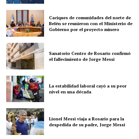
Caciques de comunidades del norte de
Belén se reunieron con el Ministerio de
Gobierno por el proyecto minero
Sanatorio Centro de Rosario confirmó
el fallecimiento de Jorge Messi
La estabilidad laboral cayó a su peor
nivel en una década
Lionel Messi viaja a Rosario para la
despedida de su padre, Jorge Messi