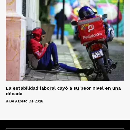
La estabilidad laboral cayó a su peor nivel en una
década
8 De Agosto De 2026