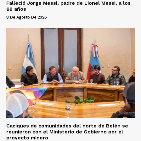
Falleció Jorge Messi, padre de Lionel Messi, a los
68 años
8 De Agosto De 2026
Caciques de comunidades del norte de Belén se
reunieron con el Ministerio de Gobierno por el
proyecto minero