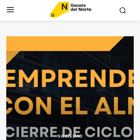
SOCIEDAD