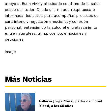
apoyo al Buen Vivir y al cuidado cotidiano de la salud
desde el interior. Desde una mirada respetuosa e
informada, los utiliza para acompañar procesos de
cura interior, regulación emocional y conexión
personal, entendiendo la salud el entrelazamiento
entre naturaleza, alma, cuerpo, emociones y
decisiones
image
Más Noticias
Falleció Jorge Messi, padre de Lionel
Messi, a los 68 años