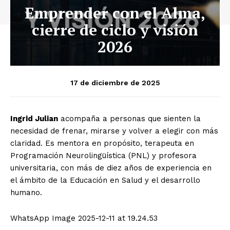
Emprender con el Alma,
cierre de ciclo y visión
2026
17 de diciembre de 2025
Ingrid Julian
acompaña a personas que sienten la
necesidad de frenar, mirarse y volver a elegir con más
claridad. Es mentora en propósito, terapeuta en
Programación Neurolingüística (PNL) y profesora
universitaria, con más de diez años de experiencia en
el ámbito de la Educación en Salud y el desarrollo
humano.
WhatsApp Image 2025-12-11 at 19.24.53