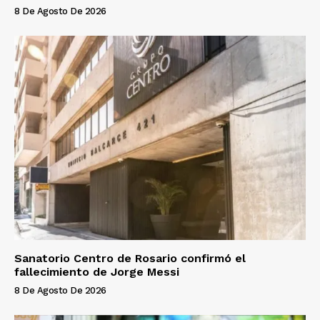
8 De Agosto De 2026
Sanatorio Centro de Rosario confirmó el
fallecimiento de Jorge Messi
8 De Agosto De 2026