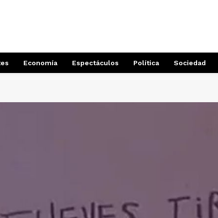
tes
Economía
Espectáculos
Política
Sociedad