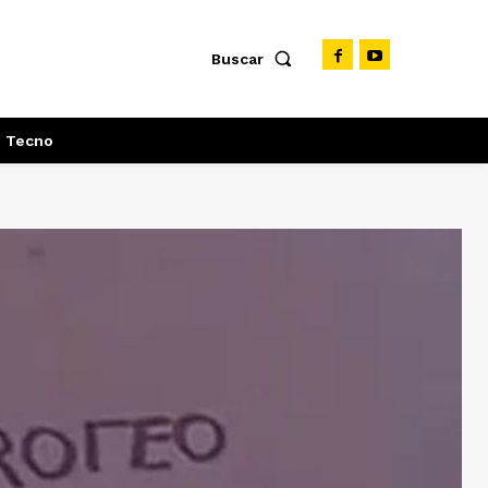
Buscar
Tecno