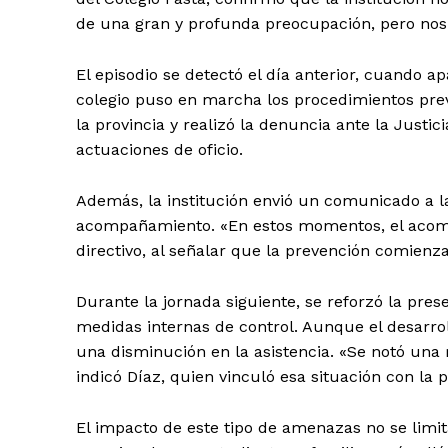
de una gran y profunda preocupación, pero nos
El episodio se detectó el día anterior, cuando 
colegio puso en marcha los procedimientos previs
la provincia y realizó la denuncia ante la Justici
actuaciones de oficio.
Además, la institución envió un comunicado a las
acompañamiento. «En estos momentos, el acomp
directivo, al señalar que la prevención comienza
Durante la jornada siguiente, se reforzó la pres
medidas internas de control. Aunque el desarrol
una disminución en la asistencia. «Se notó una
indicó Díaz, quien vinculó esa situación con la 
El impacto de este tipo de amenazas no se limit