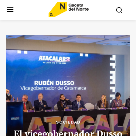
SOCIEDAD
El vicegobernador Dusso