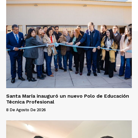
Santa María inauguró un nuevo Polo de Educación
Técnica Profesional
8 De Agosto De 2026