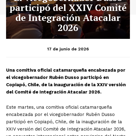
participó del XXIV Comité
de Integración Atacalar
2026
17 de junio de 2026
Una comitiva oficial catamarqueña encabezada por
el vicegobernador Rubén Dusso participó en
Copiapó, Chile, de la inauguración de la XXIV versión
del Comité de Integración Atacalar 2026.
Este martes, una comitiva oficial catamarqueña
encabezada por el vicegobernador Rubén Dusso
participó en Copiapó, Chile, de la inauguración de la
XXIV versión del Comité de Integración Atacalar 2026,