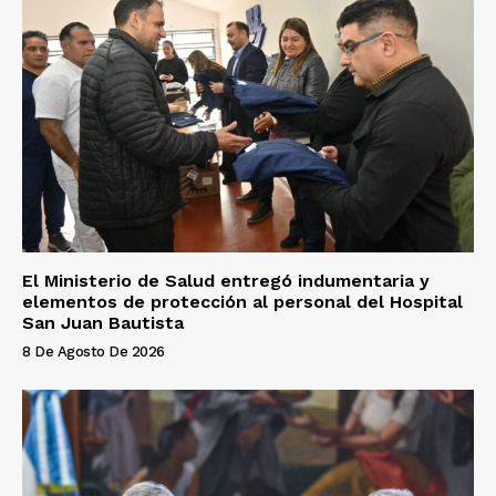
El Ministerio de Salud entregó indumentaria y
elementos de protección al personal del Hospital
San Juan Bautista
8 De Agosto De 2026