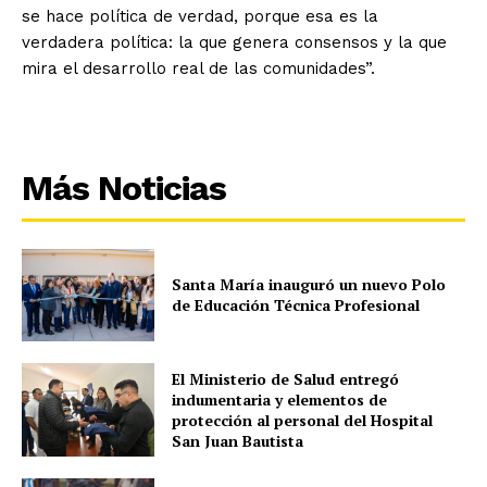
se hace política de verdad, porque esa es la
verdadera política: la que genera consensos y la que
mira el desarrollo real de las comunidades”.
Más Noticias
Santa María inauguró un nuevo Polo
de Educación Técnica Profesional
El Ministerio de Salud entregó
indumentaria y elementos de
protección al personal del Hospital
San Juan Bautista