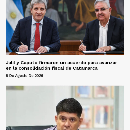
Jalil y Caputo firmaron un acuerdo para avanzar
en la consolidación fiscal de Catamarca
8 De Agosto De 2026