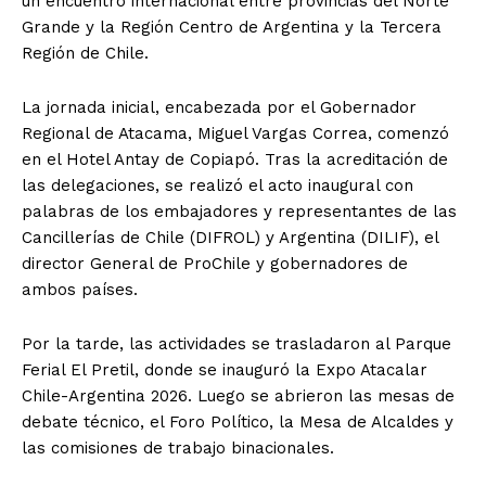
un encuentro internacional entre provincias del Norte
Grande y la Región Centro de Argentina y la Tercera
Región de Chile.
La jornada inicial, encabezada por el Gobernador
Regional de Atacama, Miguel Vargas Correa, comenzó
en el Hotel Antay de Copiapó. Tras la acreditación de
las delegaciones, se realizó el acto inaugural con
palabras de los embajadores y representantes de las
Cancillerías de Chile (DIFROL) y Argentina (DILIF), el
director General de ProChile y gobernadores de
ambos países.
Por la tarde, las actividades se trasladaron al Parque
Ferial El Pretil, donde se inauguró la Expo Atacalar
Chile-Argentina 2026. Luego se abrieron las mesas de
debate técnico, el Foro Político, la Mesa de Alcaldes y
las comisiones de trabajo binacionales.