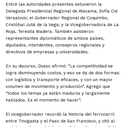
Entre las autoridades presentes estuvieron la
Delegada Presidencial Regional de Atacama, Sofía Cid
Versalovic; el Gobernador Regional de Coquimbo,
Cristóbal Juliá de la Vega; y la Vicegobernadora de La
Rioja, Teresita Madera. También asistieron
representantes diplomáticos de ambos países,
diputados, intendentes, consejeros regionales y
directivos de empresas y universidades.
En su discurso, Dusso afirmó: “La competitividad se
logra disminuyendo costos, y eso se da de dos formas:
con logística y transporte eficaces, y con un mayor
volumen de movimiento y producción”. Agregó que
“todos los temas ya están maduros y largamente
hablados. Es el momento de hacer”.
El vicegobernador recordó la historia del ferrocarril
entre Tinogasta y el Paso de San Francisco, y citó al