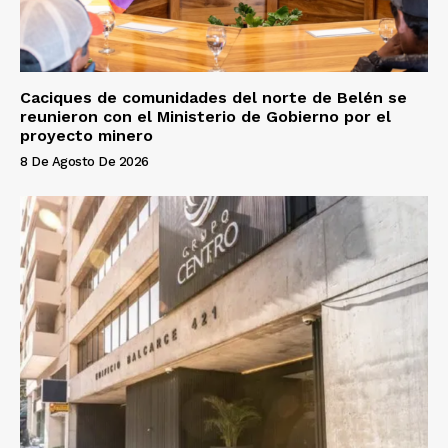
Caciques de comunidades del norte de Belén se
reunieron con el Ministerio de Gobierno por el
proyecto minero
8 De Agosto De 2026