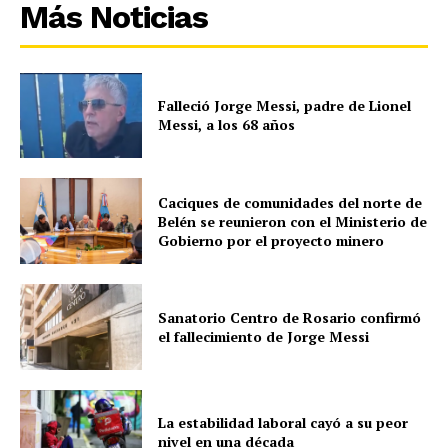
Más Noticias
Falleció Jorge Messi, padre de Lionel
Messi, a los 68 años
Caciques de comunidades del norte de
Belén se reunieron con el Ministerio de
Gobierno por el proyecto minero
Sanatorio Centro de Rosario confirmó
el fallecimiento de Jorge Messi
La estabilidad laboral cayó a su peor
nivel en una década