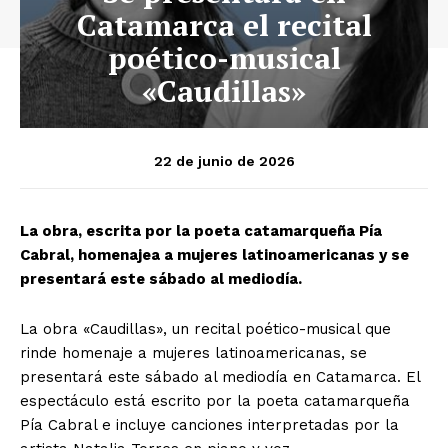
Catamarca el recital
poético-musical
«Caudillas»
22 de junio de 2026
La obra, escrita por la poeta catamarqueña Pía
Cabral, homenajea a mujeres latinoamericanas y se
presentará este sábado al mediodía.
La obra «Caudillas», un recital poético-musical que
rinde homenaje a mujeres latinoamericanas, se
presentará este sábado al mediodía en Catamarca. El
espectáculo está escrito por la poeta catamarqueña
Pía Cabral e incluye canciones interpretadas por la