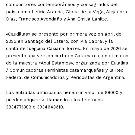
compositores contemporáneos y consagrados del
país, como Leticia Aranda, Gloria de la Vega, Alejandra
Díaz, Francisco Avendaño y Ana Emilia Lahitte.
«Caudillas» se presentó por primera vez en abril de
2025 en Santiago del Estero, con Pía Cabral y la
cantante fueguina Casiana Torres. En mayo de 2026 se
presentó una versión corta en Catamarca, en el marco
de la muestra «Aquí Estamos», organizada por Eulalias
/ Comunicadoras Feministas catamarqueñas y la Red
Federal de Comunicadoras y Periodistas de Argentina.
Las entradas anticipadas tienen un valor de $8000 y
pueden adquirirse llamando a los teléfonos
3834771389 o 3934643610.