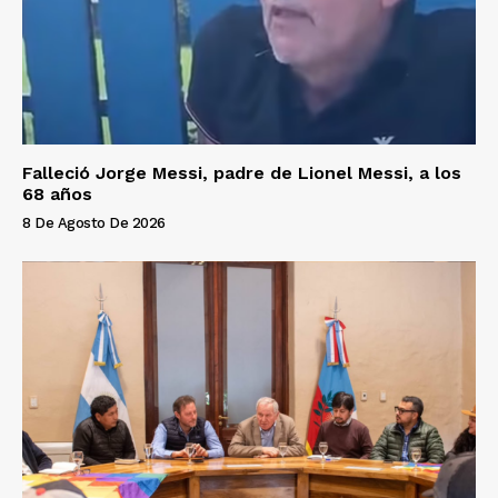
Falleció Jorge Messi, padre de Lionel Messi, a los
68 años
8 De Agosto De 2026