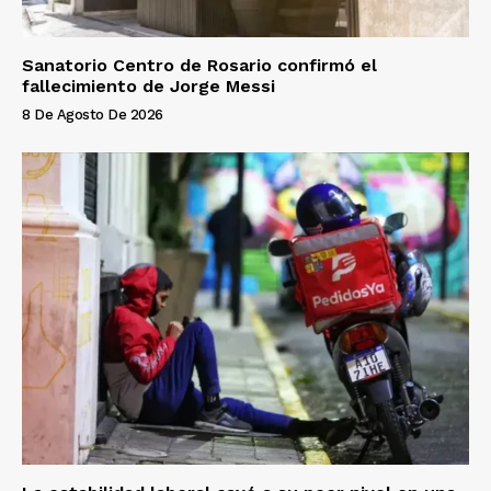
Sanatorio Centro de Rosario confirmó el
fallecimiento de Jorge Messi
8 De Agosto De 2026