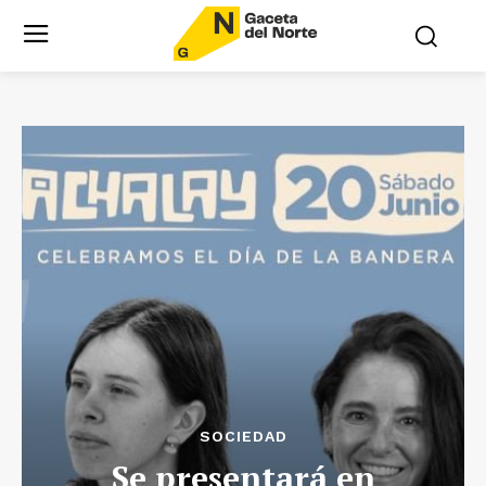
SOCIEDAD
Se presentará en