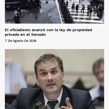
El oficialismo avanzó con la ley de propiedad
privada en el Senado
7 De Agosto De 2026