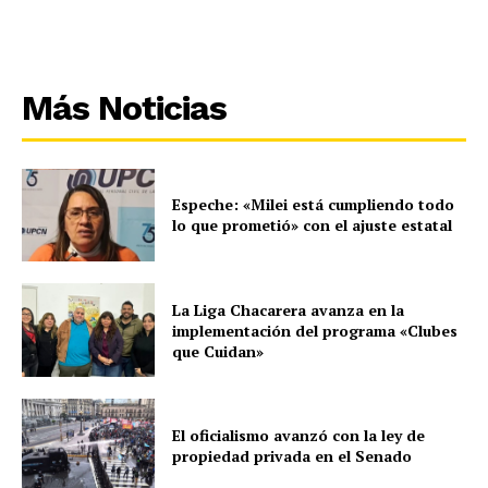
Más Noticias
Espeche: «Milei está cumpliendo todo
lo que prometió» con el ajuste estatal
La Liga Chacarera avanza en la
implementación del programa «Clubes
que Cuidan»
El oficialismo avanzó con la ley de
propiedad privada en el Senado