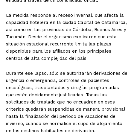
entidad a través de un comunicado oficial.
La medida responde al receso invernal, que afecta la
capacidad hotelera en la ciudad Capital de Catamarca,
así como en las provincias de Córdoba, Buenos Aires y
Tucumán. Desde el organismo explicaron que esta
situación estacional recurrente limita las plazas
disponibles para los afiliados en los principales
centros de alta complejidad del país.
Durante ese lapso, sólo se autorizarán derivaciones de
urgencia o emergencia, controles de pacientes
oncológicos, trasplantados y cirugías programadas
que estén debidamente justificadas. Todas las
solicitudes de traslado que no encuadren en esos
criterios quedarán suspendidas de manera provisional
hasta la finalización del período de vacaciones de
invierno, cuando se normalice el cupo de alojamiento
en los destinos habituales de derivación.