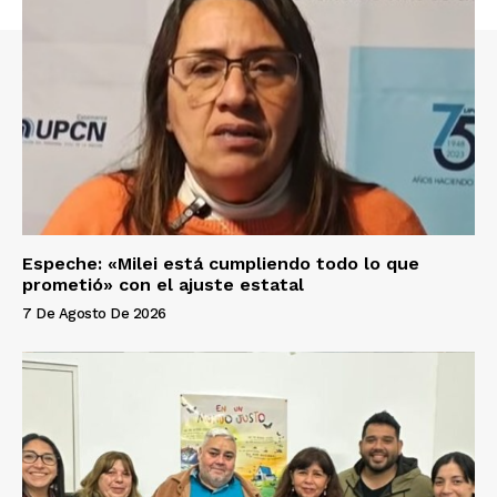
Espeche: «Milei está cumpliendo todo lo que
prometió» con el ajuste estatal
7 De Agosto De 2026