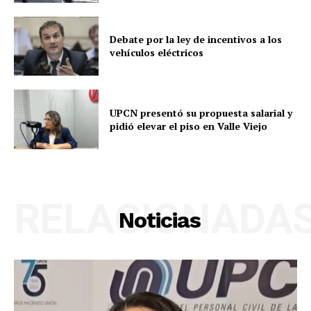
Debate por la ley de incentivos a los
vehículos eléctricos
UPCN presentó su propuesta salarial y
pidió elevar el piso en Valle Viejo
RELACIONADA
Noticias