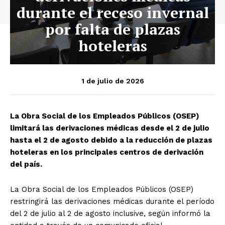
durante el receso invernal
por falta de plazas
hoteleras
1 de julio de 2026
La Obra Social de los Empleados Públicos (OSEP)
limitará las derivaciones médicas desde el 2 de julio
hasta el 2 de agosto debido a la reducción de plazas
hoteleras en los principales centros de derivación
del país.
La Obra Social de los Empleados Públicos (OSEP)
restringirá las derivaciones médicas durante el período
del 2 de julio al 2 de agosto inclusive, según informó la