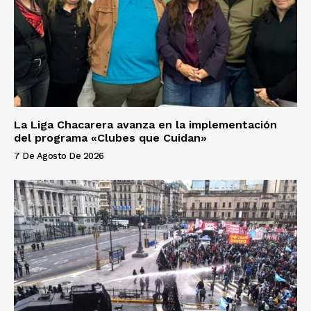
La Liga Chacarera avanza en la implementación
del programa «Clubes que Cuidan»
7 De Agosto De 2026