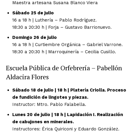
Maestra artesana Susana Blanco Viera
Sábado 25 de julio
16 a 18 h | Luthería – Pablo Rodríguez.
18:30 a 20:30 h | Forja – Gustavo Barrionuevo.
Domingo 26 de julio
16 a 18 h | Curtiembre Orgánica – Gabriel Varrone.
18:30 a 20:30 h | Marroquinería – Cecilia Cusillo.
Escuela Pública de Orfebrería – Pabellón
Aldacira Flores
Sábado 18 de julio | 18 h | Platería Criolla. Proceso
de fundición de lingotes y piezas.
Instructor: Mtro. Pablo Falabella.
Lunes 20 de julio | 18 h | Lapidación I. Realización
de cabujones en minerales.
Instructores: Érica Quiriconi y Eduardo González.