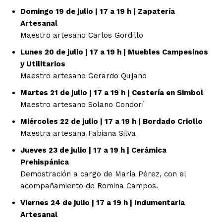
Domingo 19 de julio | 17 a 19 h | Zapatería
Artesanal
Maestro artesano Carlos Gordillo
Lunes 20 de julio | 17 a 19 h | Muebles Campesinos
y Utilitarios
Maestro artesano Gerardo Quijano
Martes 21 de julio | 17 a 19 h | Cestería en Simbol
Maestro artesano Solano Condorí
Miércoles 22 de julio | 17 a 19 h | Bordado Criollo
Maestra artesana Fabiana Silva
Jueves 23 de julio | 17 a 19 h | Cerámica
Prehispánica
Demostración a cargo de María Pérez, con el
acompañamiento de Romina Campos.
Viernes 24 de julio | 17 a 19 h | Indumentaria
Artesanal