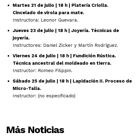
Martes 21 de julio | 18 h | Platería Criolla.
Cincelado de virola para mate.
Instructora: Leonor Guevara.
Jueves 23 de julio | 18 h | Joyería. Técnicas de
joyería.
Instructores: Daniel Zicker y Martín Rodríguez.
Viernes 24 de julio | 18 h | Fundición Rústica.
Técnica ancestral del moldeado en tierra.
Instructor: Romeo Filippin.
Sábado 25 de julio | 18 h | Lapidación II. Proceso de
Micro-Talla.
Instructor: (no especificado)
Más Noticias