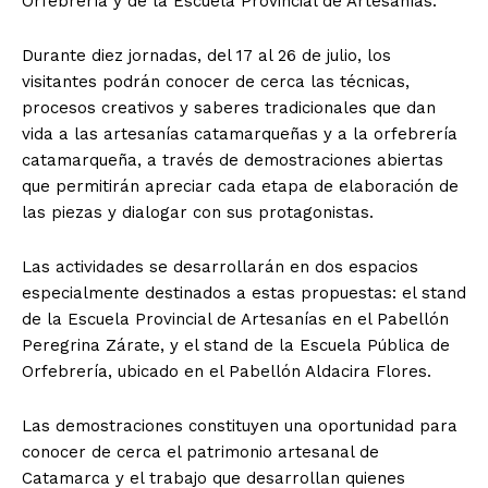
Orfebrería y de la Escuela Provincial de Artesanías.
Durante diez jornadas, del 17 al 26 de julio, los
visitantes podrán conocer de cerca las técnicas,
procesos creativos y saberes tradicionales que dan
vida a las artesanías catamarqueñas y a la orfebrería
catamarqueña, a través de demostraciones abiertas
que permitirán apreciar cada etapa de elaboración de
las piezas y dialogar con sus protagonistas.
Las actividades se desarrollarán en dos espacios
especialmente destinados a estas propuestas: el stand
de la Escuela Provincial de Artesanías en el Pabellón
Peregrina Zárate, y el stand de la Escuela Pública de
Orfebrería, ubicado en el Pabellón Aldacira Flores.
Las demostraciones constituyen una oportunidad para
conocer de cerca el patrimonio artesanal de
Catamarca y el trabajo que desarrollan quienes