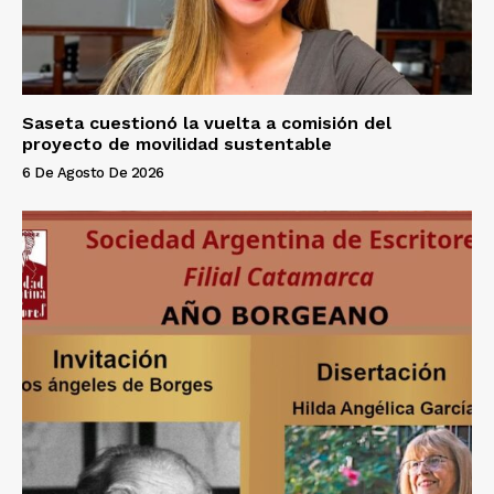
Saseta cuestionó la vuelta a comisión del
proyecto de movilidad sustentable
6 De Agosto De 2026