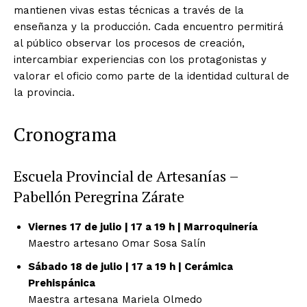
mantienen vivas estas técnicas a través de la
enseñanza y la producción. Cada encuentro permitirá
al público observar los procesos de creación,
intercambiar experiencias con los protagonistas y
valorar el oficio como parte de la identidad cultural de
la provincia.
Cronograma
Escuela Provincial de Artesanías –
Pabellón Peregrina Zárate
Viernes 17 de julio | 17 a 19 h | Marroquinería
Maestro artesano Omar Sosa Salín
Sábado 18 de julio | 17 a 19 h | Cerámica
Prehispánica
Maestra artesana Mariela Olmedo