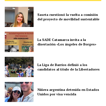
Saseta cuestionó la vuelta a comisión
del proyecto de movilidad sustentable
La SADE Catamarca invita a la
disertación «Los ángeles de Borges»
La Liga de Barrios definió a los
candidatos al título de la Libertadores
Niñera argentina detenida en Estados
Unidos por visa vencida