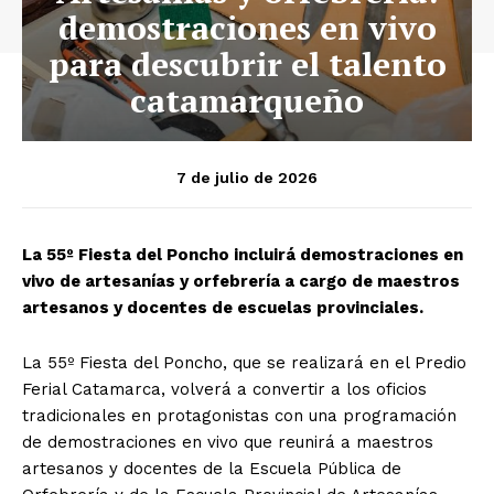
demostraciones en vivo
para descubrir el talento
catamarqueño
7 de julio de 2026
La 55º Fiesta del Poncho incluirá demostraciones en
vivo de artesanías y orfebrería a cargo de maestros
artesanos y docentes de escuelas provinciales.
La 55º Fiesta del Poncho, que se realizará en el Predio
Ferial Catamarca, volverá a convertir a los oficios
tradicionales en protagonistas con una programación
de demostraciones en vivo que reunirá a maestros
artesanos y docentes de la Escuela Pública de