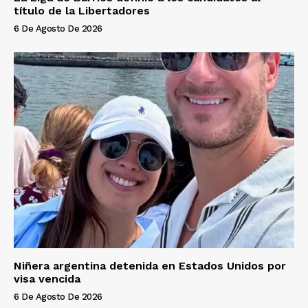
título de la Libertadores
6 De Agosto De 2026
Niñera argentina detenida en Estados Unidos por
visa vencida
6 De Agosto De 2026