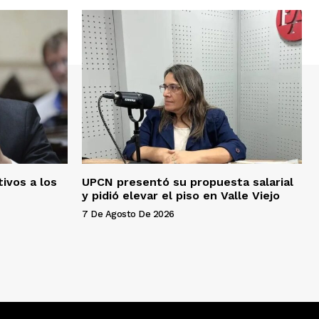
tivos a los
UPCN presentó su propuesta salarial
y pidió elevar el piso en Valle Viejo
7 De Agosto De 2026