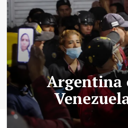
Argentina 
Venezuela