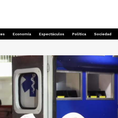
tes
Economía
Espectáculos
Política
Sociedad