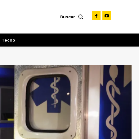
Buscar
Tecno