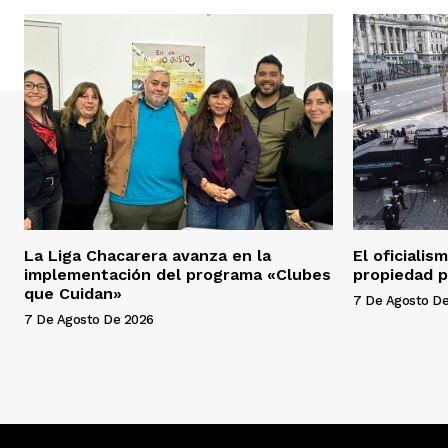
La Liga Chacarera avanza en la
El oficialis
implementación del programa «Clubes
propiedad p
que Cuidan»
7 De Agosto D
7 De Agosto De 2026