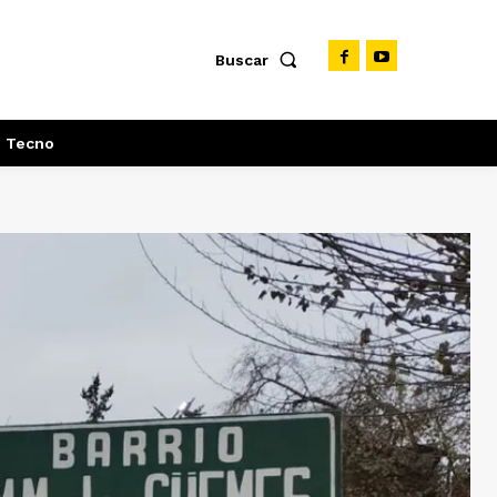
Buscar
Tecno