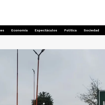
tes
Economía
Espectáculos
Política
Sociedad