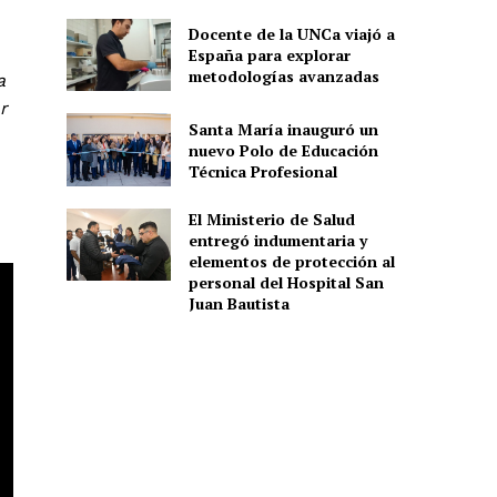
Docente de la UNCa viajó a
España para explorar
metodologías avanzadas
a
r
Santa María inauguró un
nuevo Polo de Educación
Técnica Profesional
El Ministerio de Salud
entregó indumentaria y
elementos de protección al
personal del Hospital San
Juan Bautista