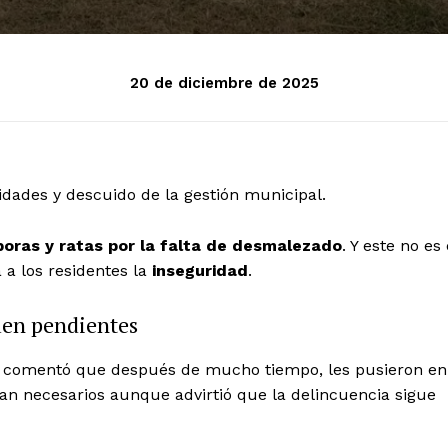
20 de diciembre de 2025
idades y descuido de la gestión municipal.
boras y ratas por la falta de desmalezado
. Y este no es 
a los residentes la
inseguridad
.
guen pendientes
, comentó que después de mucho tiempo, les pusieron en
ran necesarios aunque advirtió que la delincuencia sigue