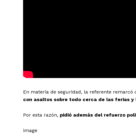
En materia de seguridad, la referente remarcó
con asaltos sobre todo cerca de las ferias y
Por esta razón,
pidió además del refuerzo poli
image